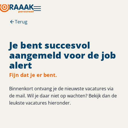
Terug
Je bent succesvol
aangemeld voor de job
alert
Fijn dat je er bent.
Binnenkort ontvang je de nieuwste vacatures via
de mail. Wil je daar niet op wachten? Bekijk dan de
leukste vacatures hieronder.