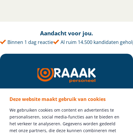
Aandacht voor jou.
Binnen 1 dag reactie
Al ruim 14.500 kandidaten gehol
Deze website maakt gebruik van cookies
Volg ons
We gebruiken cookies om content en advertenties te
personaliseren, social media-functies aan te bieden en
het verkeer te analyseren. Gegevens worden gedeeld
met onze partners, die deze kunnen combineren met