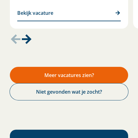
Bekijk vacature
Meer vacatures zien?
Niet gevonden wat je zocht?