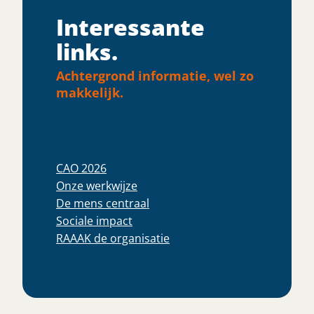
Interessante
links.
Achtergrond informatie, wel zo
makkelijk.
CAO 2026
Onze werkwijze
De mens centraal
Sociale impact
RAAAK de organisatie