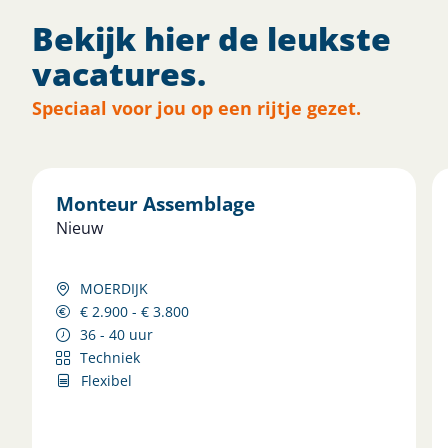
Bekijk hier de leukste
vacatures.
Speciaal voor jou op een rijtje gezet.
Monteur Assemblage
Nieuw
MOERDIJK
€ 2.900 - € 3.800
36 - 40 uur
Techniek
Flexibel