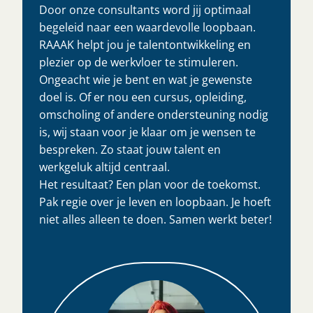
Door onze consultants word jij optimaal
begeleid naar een waardevolle loopbaan.
RAAAK helpt jou je talentontwikkeling en
plezier op de werkvloer te stimuleren.
Ongeacht wie je bent en wat je gewenste
doel is. Of er nou een cursus, opleiding,
omscholing of andere ondersteuning nodig
is, wij staan voor je klaar om je wensen te
bespreken. Zo staat jouw talent en
werkgeluk altijd centraal.
Het resultaat? Een plan voor de toekomst.
Pak regie over je leven en loopbaan. Je hoeft
niet alles alleen te doen. Samen werkt beter!​