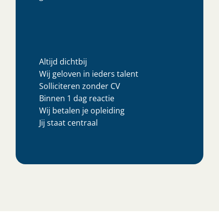
Altijd dichtbij
Wij geloven in ieders talent
Solliciteren zonder CV
Binnen 1 dag reactie
Wij betalen je opleiding
Jij staat centraal