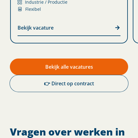
Industrie / Productie
Flexibel
Bekijk vacature
Bekijk alle vacatures
👉 Direct op contract
Vragen over werken in