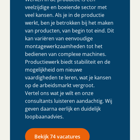
veelzijdige en boeiende sector met
veel kansen. Als je in de productie
werkt, ben je betrokken bij het maken
van producten, van begin tot eind. Dit
kan variëren van eenvoudige
montagewerkzaamheden tot het
bedienen van complexe machines.
Productiewerk biedt stabiliteit en de
mogelijkheid om nieuwe
vaardigheden te leren, wat je kansen
op de arbeidsmarkt vergroot.
Vertel ons wat je wilt en onze
consultants luisteren aandachtig. Wij
geven daarna eerlijk en duidelijk
loopbaanadvies.
Bekijk 74 vacatures