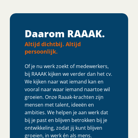
Daarom RAAAK.
Altijd dichtbij. Altijd
persoonlijk.
Of je nu werk zoekt of medewerkers,
bij RAAAK kijken we verder dan het cv.
We kijken naar wat iemand kan en
vooral naar waar iemand naartoe wil
groeien. Onze Raaak-krachten zijn
mensen met talent, ideeën en
ambities. We helpen je aan werk dat
bij je past en blijven betrokken bij je
ontwikkeling, zodat jij kunt blijven
groeien, in werk én als mens.