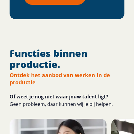
Functies binnen
productie​.
Ontdek het aanbod van werken in de
productie​
Of weet je nog niet waar jouw talent ligt?
Geen probleem, daar kunnen wij je bij helpen.