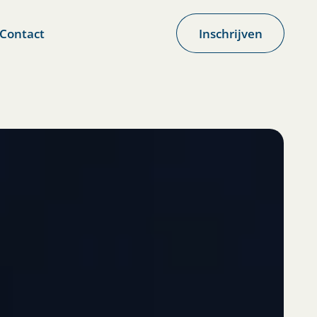
Contact
Inschrijven