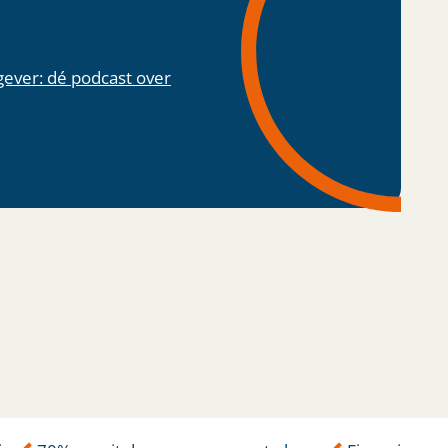
gever: dé podcast over