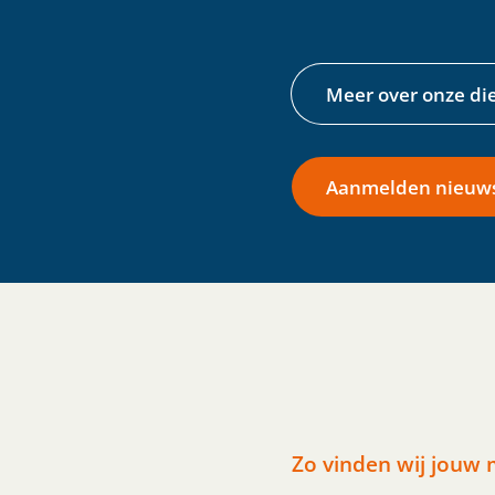
Meer over onze di
Aanmelden nieuws
Zo vinden wij jouw