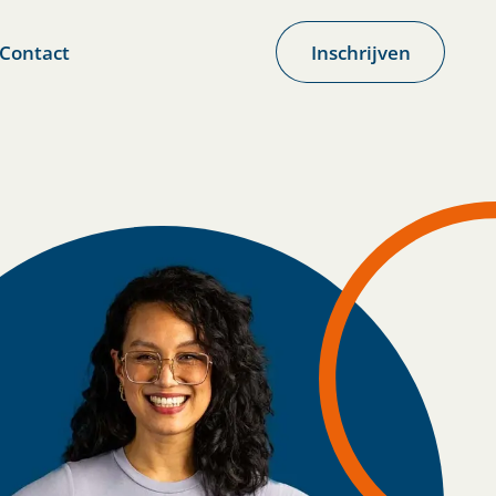
Contact
Inschrijven