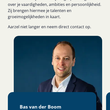
over je vaardigheden, ambities en persoonlijkheid.
Zij brengen hiermee je talenten en
groeimogelijkheden in kaart.
Aarzel niet langer en neem direct contact op.
Yannick Verschuren