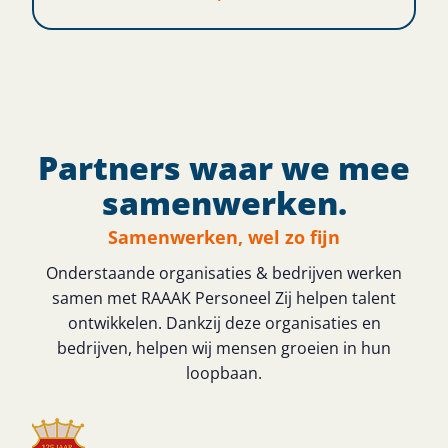
Partners waar we mee
samenwerken.
Samenwerken, wel zo fijn
Onderstaande organisaties & bedrijven werken
samen met RAAAK Personeel Zij helpen talent
ontwikkelen. Dankzij deze organisaties en
bedrijven, helpen wij mensen groeien in hun
loopbaan.