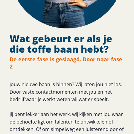
Wat gebeurt er als je
die toffe baan hebt?
De eerste fase is geslaagd. Door naar fase
2
Jouw nieuwe baan is binnen? Wij laten jou niet los.
Door vaste contactmomenten met jou en het
bedrijf waar je werkt weten wij wat er speelt.
Jij bent lekker aan het werk, wij kijken met jou waar
de behoefte ligt om talenten te ontwikkelen of
ontdekken. Of om simpelweg een luisterend oor of