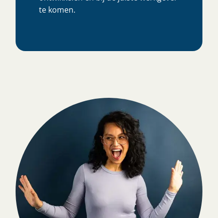
te komen.