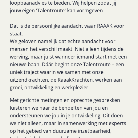
loopbaanadvies te bieden. Wij helpen zodat jij
jouw eigen 'Talentroute' kan vormgeven.
Dat is de persoonlijke aandacht waar RAAAK voor
staat.
We geloven namelijk dat echte aandacht voor
mensen het verschil maakt. Niet alleen tijdens de
werving, maar juist wanneer iemand start met een
nieuwe baan. Dáár begint onze Talentroute – een
uniek traject waarin we samen met onze
uitzendkrachten, de RaaakKrachten, werken aan
groei, ontwikkeling en werkplezier.
Met gerichte metingen en oprechte gesprekken
luisteren we naar de behoeften van jou en
ondersteunen we jou in je ontwikkeling. Dit doen
we niet alleen, maar in samenwerking met experts
op het gebied van duurzame inzetbaarheid,