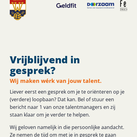
Vrijblijvend in
gesprek?
Wij maken wérk van jouw talent.
Liever eerst een gesprek om je te oriënteren op je
(verdere) loopbaan? Dat kan. Bel of stuur een
bericht naar 1 van onze talentmanagers en zij
staan klaar om je verder te helpen.
Wij geloven namelijk in die persoonlijke aandacht.
Ze nemen de tijd om met je in gesprek te gaan