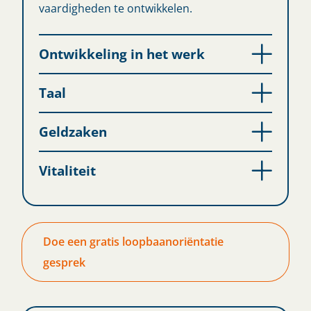
vaardigheden te ontwikkelen.
Ontwikkeling in het werk
Taal
Geldzaken
Vitaliteit
Doe een gratis loopbaanoriëntatie
gesprek