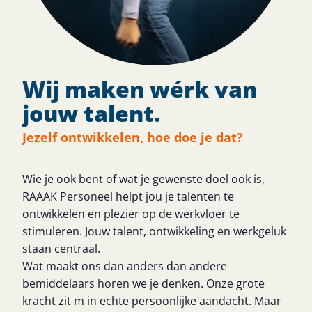
Wij maken wérk van
jouw talent.
Jezelf ontwikkelen, hoe doe je dat?
Wie je ook bent of wat je gewenste doel ook is,
RAAAK Personeel helpt jou je talenten te
ontwikkelen en plezier op de werkvloer te
stimuleren. Jouw talent, ontwikkeling en werkgeluk
staan centraal.
Wat maakt ons dan anders dan andere
bemiddelaars horen we je denken. Onze grote
kracht zit m in echte persoonlijke aandacht. Maar