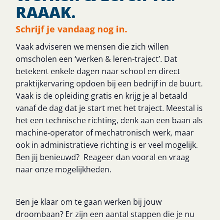
RAAAK.
Schrijf je vandaag nog in.
Vaak adviseren we mensen die zich willen
omscholen een ‘werken & leren-traject’. Dat
betekent enkele dagen naar school en direct
praktijkervaring opdoen bij een bedrijf in de buurt.
Vaak is de opleiding gratis en krijg je al betaald
vanaf de dag dat je start met het traject. Meestal is
het een technische richting, denk aan een baan als
machine-operator of mechatronisch werk, maar
ook in administratieve richting is er veel mogelijk.
Ben jij benieuwd? Reageer dan vooral en vraag
naar onze mogelijkheden.
Ben je klaar om te gaan werken bij jouw
droombaan? Er zijn een aantal stappen die je nu