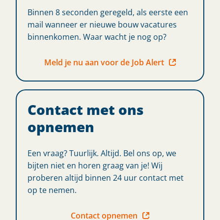
Binnen 8 seconden geregeld, als eerste een
mail wanneer er nieuwe bouw vacatures
binnenkomen. Waar wacht je nog op?
Meld je nu aan voor de Job Alert
Contact met ons
opnemen
Een vraag? Tuurlijk. Altijd. Bel ons op, we
bijten niet en horen graag van je! Wij
proberen altijd binnen 24 uur contact met
op te nemen.
Contact opnemen