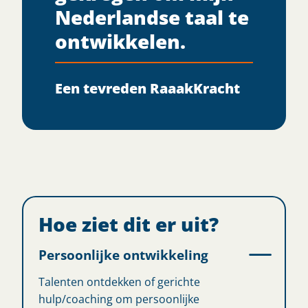
Nederlandse taal te
ontwikkelen.​
Een tevreden RaaakKracht
Hoe ziet dit er uit?
Persoonlijke ontwikkeling
Talenten ontdekken of gerichte
hulp/coaching om persoonlijke