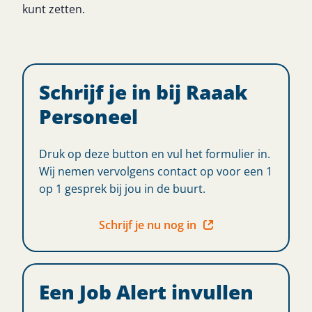
kunt zetten.
Schrijf je in bij Raaak
Personeel
Druk op deze button en vul het formulier in.
Wij nemen vervolgens contact op voor een 1
op 1 gesprek bij jou in de buurt.
Schrijf je nu nog in
Een Job Alert invullen