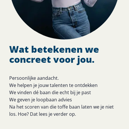
Wat betekenen we
concreet voor jou.
Persoonlijke aandacht.
We helpen je jouw talenten te ontdekken
We vinden dé baan die echt bij je past
We geven je loopbaan advies
Na het scoren van die toffe baan laten we je niet
los. Hoe? Dat lees je verder op.