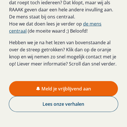
dat roept toch iedereen? Dat klopt, maar wij als
RAAAK geven daar een hele andere invulling aan.
De mens staat bij ons centraal.
Hoe we dat doen lees je verder op
de mens
centraal
(de moeite waard ;) Beloofd!
Hebben we je na het lezen van bovenstaande al
over de streep getrokken? Klik dan op de oranje
knop en wij nemen zo snel mogelijk contact met je
op! Liever meer informatie? Scroll dan snel verder.
🔔 Meld je vrijblijvend aan
Lees onze verhalen