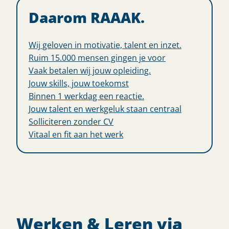
Daarom RAAAK.
Wij geloven in motivatie, talent en inzet.
Ruim 15.000 mensen gingen je voor
Vaak betalen wij jouw opleiding.
Jouw skills, jouw toekomst
Binnen 1 werkdag een reactie.
Jouw talent en werkgeluk staan centraal
Solliciteren zonder CV
Vitaal en fit aan het werk
Werken & Leren via