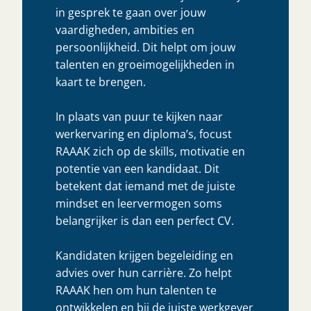
in gesprek te gaan over jouw
vaardigheden, ambities en
persoonlijkheid. Dit helpt om jouw
talenten en groeimogelijkheden in
kaart te brengen.
In plaats van puur te kijken naar
werkervaring en diploma’s, focust
RAAAK zich op de skills, motivatie en
potentie van een kandidaat. Dit
betekent dat iemand met de juiste
mindset en leervermogen soms
belangrijker is dan een perfect CV.
Kandidaten krijgen begeleiding en
advies over hun carrière. Zo helpt
RAAAK hen om hun talenten te
ontwikkelen en bij de juiste werkgever