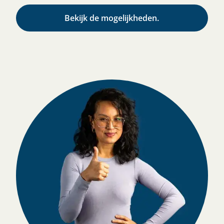
Bekijk de mogelijkheden.