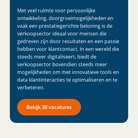
Met veel ruimte voor persoonlijke
ontwikkeling, doorgroeimogelijkheden en
vaak een prestatiegerichte beloning is de
verkoopsector ideaal voor mensen die
gedreven zijn door resultaten en een passie
hebben voor klantcontact. In een wereld die
steeds meer digitaliseert, biedt de
verkoopsector bovendien steeds meer
mogelijkheden om met innovatieve tools en
data klantinteracties te optimaliseren en te
verbeteren.
Bekijk 30 vacatures