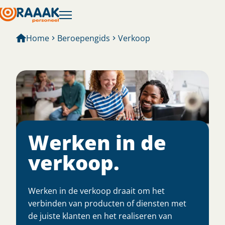
Home
Beroepengids
Verkoop
Werken in de
verkoop.
Werken in de verkoop draait om het
verbinden van producten of diensten met
de juiste klanten en het realiseren van