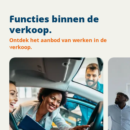
Functies binnen de
verkoop.
Ontdek het aanbod van werken in de
verkoop.