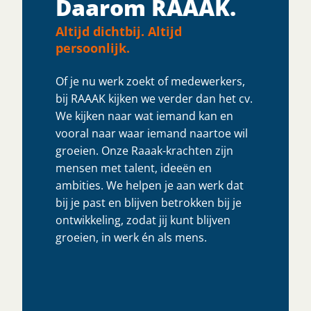
Daarom RAAAK.
Altijd dichtbij. Altijd
persoonlijk.
Of je nu werk zoekt of medewerkers,
bij RAAAK kijken we verder dan het cv.
We kijken naar wat iemand kan en
vooral naar waar iemand naartoe wil
groeien. Onze Raaak-krachten zijn
mensen met talent, ideeën en
ambities. We helpen je aan werk dat
bij je past en blijven betrokken bij je
ontwikkeling, zodat jij kunt blijven
groeien, in werk én als mens.