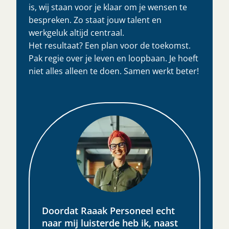
is, wij staan voor je klaar om je wensen te
bespreken. Zo staat jouw talent en
werkgeluk altijd centraal.
Het resultaat? Een plan voor de toekomst.
Pak regie over je leven en loopbaan. Je hoeft
niet alles alleen te doen. Samen werkt beter!​
Doordat Raaak Personeel echt
naar mij luisterde heb ik, naast