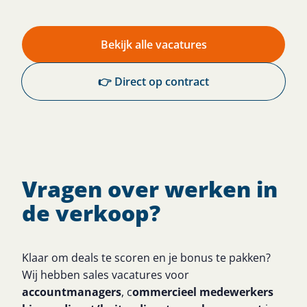
Bekijk alle vacatures
👉 Direct op contract
Vragen over werken in
de verkoop?
Klaar om deals te scoren en je bonus te pakken?
Wij hebben sales vacatures voor
accountmanagers
, c
ommercieel medewerkers