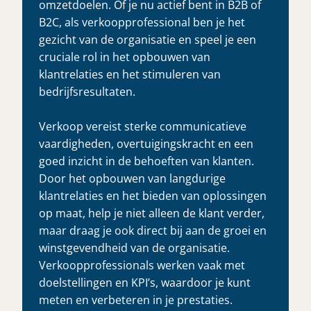
omzetdoelen. Of je nu actief bent in B2B of
B2C, als verkoopprofessional ben je het
gezicht van de organisatie en speel je een
cruciale rol in het opbouwen van
klantrelaties en het stimuleren van
bedrijfsresultaten.
Verkoop vereist sterke communicatieve
vaardigheden, overtuigingskracht en een
goed inzicht in de behoeften van klanten.
Door het opbouwen van langdurige
klantrelaties en het bieden van oplossingen
op maat, help je niet alleen de klant verder,
maar draag je ook direct bij aan de groei en
winstgevendheid van de organisatie.
Verkoopprofessionals werken vaak met
doelstellingen en KPI’s, waardoor je kunt
meten en verbeteren in je prestaties.