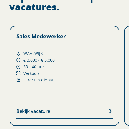
vacatures.
Sales Medewerker
WAALWIJK
€ 3.000 - € 5.000
38 - 40 uur
Verkoop
Direct in dienst
Bekijk vacature