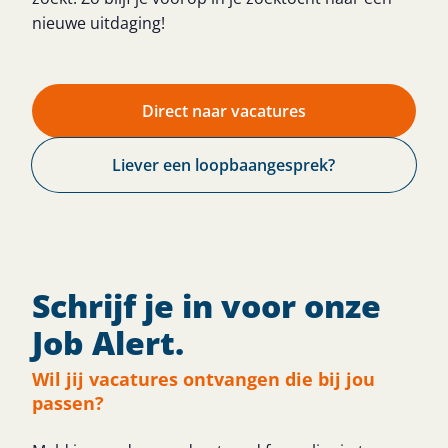
nieuwe uitdaging!
Direct naar vacatures
Liever een loopbaangesprek?
Schrijf je in voor onze
Job Alert.
Wil jij vacatures ontvangen die bij jou
passen?