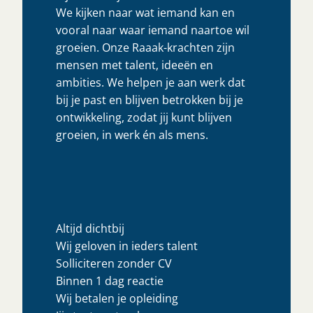
We kijken naar wat iemand kan en
vooral naar waar iemand naartoe wil
groeien. Onze Raaak-krachten zijn
mensen met talent, ideeën en
ambities. We helpen je aan werk dat
bij je past en blijven betrokken bij je
ontwikkeling, zodat jij kunt blijven
groeien, in werk én als mens.
Altijd dichtbij
Wij geloven in ieders talent
Solliciteren zonder CV
Binnen 1 dag reactie
Wij betalen je opleiding