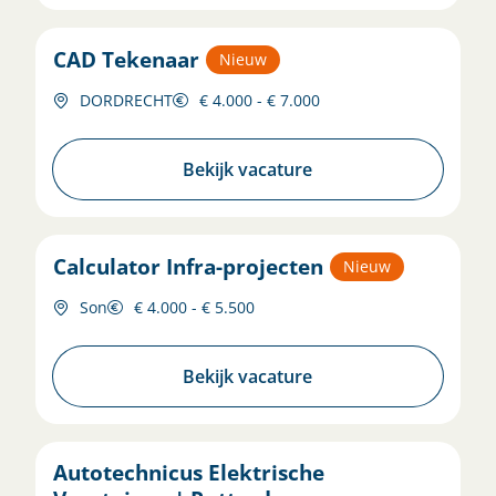
CAD Tekenaar
Nieuw
DORDRECHT
€ 4.000 - € 7.000
Bekijk vacature
Calculator Infra-projecten
Nieuw
Son
€ 4.000 - € 5.500
Bekijk vacature
Autotechnicus Elektrische