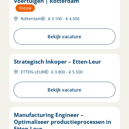
Voertuigen | Rotterdam
Nieuw
Rotterdam
€ 3.100 - € 4.500
Bekijk vacature
Strategisch Inkoper – Etten-Leur
ETTEN-LEUR
€ 3.800 - € 5.500
Bekijk vacature
Manufacturing Engineer –
Optimaliseer productieprocessen in
Etten-Leur