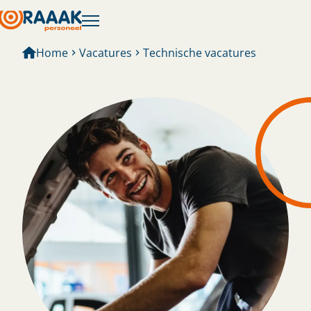
Home
Vacatures
Technische vacatures