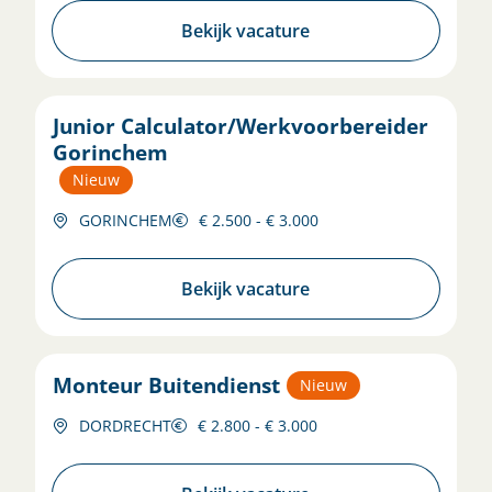
Bekijk vacature
Junior Calculator/Werkvoorbereider
Gorinchem
Nieuw
GORINCHEM
€ 2.500 - € 3.000
Bekijk vacature
Monteur Buitendienst
Nieuw
DORDRECHT
€ 2.800 - € 3.000