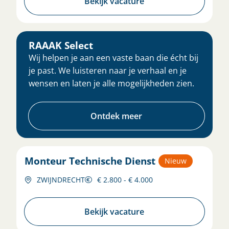
Bekijk vacature
RAAAK Select
Wij helpen je aan een vaste baan die écht bij
je past. We luisteren naar je verhaal en je
wensen en laten je alle mogelijkheden zien.
Ontdek meer
Monteur Technische Dienst
Nieuw
ZWIJNDRECHT
€ 2.800 - € 4.000
Bekijk vacature