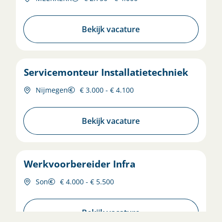
Bekijk vacature
Servicemonteur Installatietechniek
Nijmegen
€ 3.000 - € 4.100
Bekijk vacature
Werkvoorbereider Infra
Son
€ 4.000 - € 5.500
Bekijk vacature