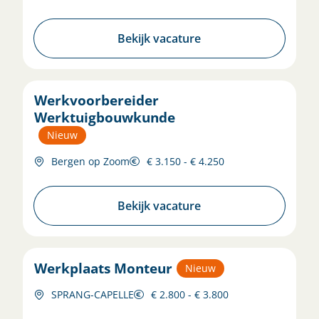
Bekijk vacature
Werkvoorbereider
Werktuigbouwkunde
Nieuw
Bergen op Zoom
€ 3.150 - € 4.250
Bekijk vacature
Werkplaats Monteur
Nieuw
SPRANG-CAPELLE
€ 2.800 - € 3.800