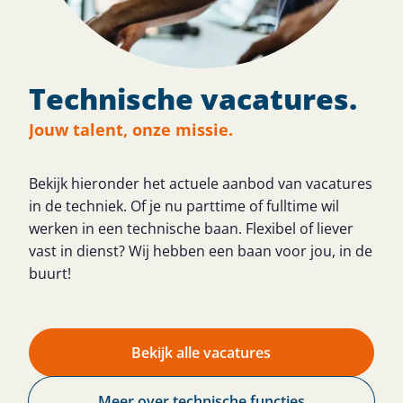
Technische vacatures.
Jouw talent, onze missie.
Bekijk hieronder het actuele aanbod van vacatures
in de techniek. Of je nu parttime of fulltime wil
werken in een technische baan. Flexibel of liever
vast in dienst? Wij hebben een baan voor jou, in de
buurt!
Bekijk alle vacatures
Meer over technische functies