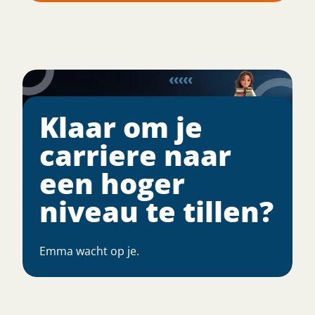
Klaar om je
carriere naar
een hoger
niveau te tillen?
Emma wacht op je.