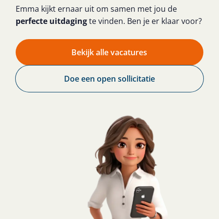
Emma kijkt ernaar uit om samen met jou de
perfecte uitdaging
te vinden. Ben je er klaar voor?
Bekijk alle vacatures
Doe een open sollicitatie