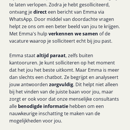
te laten verlopen. Zodra je hebt gesolliciteerd,
ontvang je
direct
een bericht van Emma via
WhatsApp. Door middel van doordachte vragen
helpt ze ons om een beter beeld van jou te krijgen.
Met Emma's hulp
verkennen we samen
of de
vacature waarop je solliciteert echt bij jou past.
Emma staat
altijd paraat
, zelfs buiten
kantooruren. Je kunt solliciteren op het moment
dat het jou het beste uitkomt. Maar Emma is meer
dan slechts een chatbot. Ze begrijpt en analyseert
jouw antwoorden
zorgvuldig
. Dit helpt niet alleen
bij het vinden van de juiste baan voor jou, maar
zorgt er ook voor dat onze menselijke consultants
alle
benodigde informatie
hebben om een
nauwkeurige inschatting te maken van de
mogelijkheden voor jou.