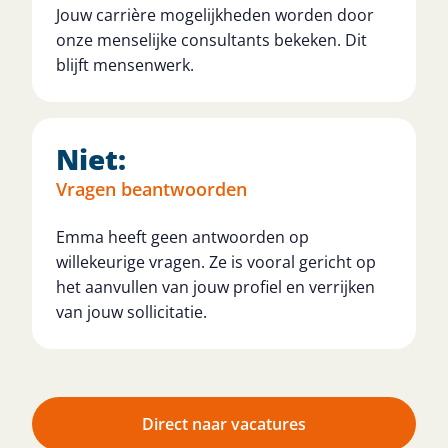
Jouw carrière mogelijkheden worden door
onze menselijke consultants bekeken. Dit
blijft mensenwerk.
Niet:
Vragen beantwoorden
Emma heeft geen antwoorden op
willekeurige vragen. Ze is vooral gericht op
het aanvullen van jouw profiel en verrijken
van jouw sollicitatie.
Direct naar vacatures