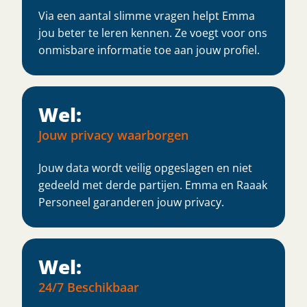
Via een aantal slimme vragen helpt Emma
jou beter te leren kennen. Ze voegt voor ons
onmisbare informatie toe aan jouw profiel.
Wel:
Jouw privacy waarborgen
Jouw data wordt veilig opgeslagen en niet
gedeeld met derde partijen. Emma en Raaak
Personeel garanderen jouw privacy.
Wel:
24/7 Beschikbaar