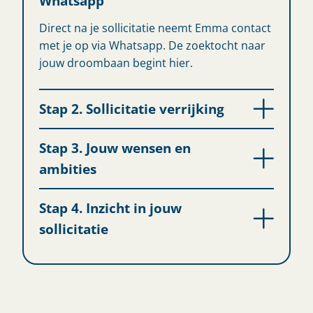
Whatsapp
Direct na je sollicitatie neemt Emma contact
met je op via Whatsapp. De zoektocht naar
jouw droombaan begint hier.
Stap 2. Sollicitatie verrijking
Stap 3. Jouw wensen en
ambities
Stap 4. Inzicht in jouw
sollicitatie