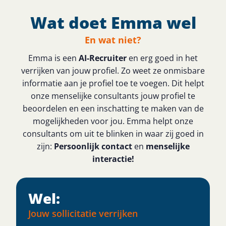
Wat doet Emma wel
En wat niet?
Emma is een
AI-Recruiter
en erg goed in het
verrijken van jouw profiel. Zo weet ze onmisbare
informatie aan je profiel toe te voegen. Dit helpt
onze menselijke consultants jouw profiel te
beoordelen en een inschatting te maken van de
mogelijkheden voor jou. Emma helpt onze
consultants om uit te blinken in waar zij goed in
zijn:
Persoonlijk contact
en
menselijke
interactie!
Wel:
Jouw sollicitatie verrijken