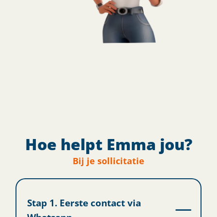
Hoe helpt Emma jou?
Bij je sollicitatie
Stap 1. Eerste contact via