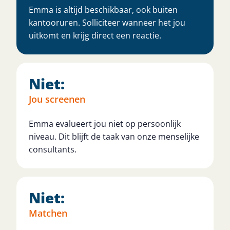
Emma is altijd beschikbaar, ook buiten
kantooruren. Solliciteer wanneer het jou
uitkomt en krijg direct een reactie.
Niet:
Jou screenen
Emma evalueert jou niet op persoonlijk
niveau. Dit blijft de taak van onze menselijke
consultants.
Niet:
Matchen