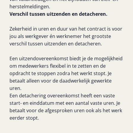
herstelmeldingen.
Verschil tussen uitzenden en detacheren.
Zekerheid in uren en duur van het contract is voor
jou als werkgever én werknemer het grootste
verschil tussen uitzenden en detacheren.
Een uitzendovereenkomst biedt je de mogelijkheid
om medewerkers flexibel in te zetten en de
opdracht te stoppen zodra het werkt stopt. Je
betaalt alleen voor de daadwerkelijk gewerkte
uren.
Een detachering overeenkomst heeft een vaste
start- en einddatum met een aantal vaste uren. Je
betaalt voor de afgesproken uren ook als het werk
eerder stopt.