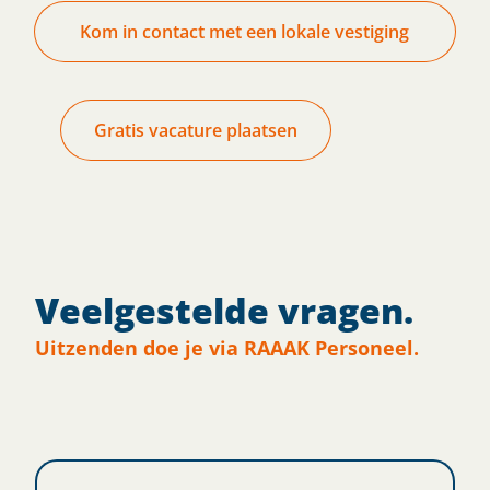
Kom in contact met een lokale vestiging
Gratis vacature plaatsen
Veelgestelde vragen.
Uitzenden doe je via RAAAK Personeel.