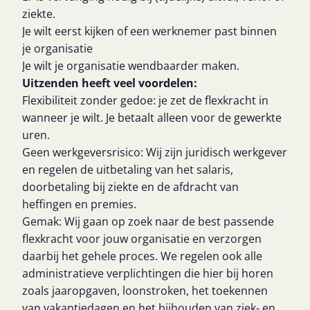
ziekte.
Je wilt eerst kijken of een werknemer past binnen
je organisatie
Je wilt je organisatie wendbaarder maken.
Uitzenden heeft veel voordelen:
Flexibiliteit zonder gedoe: je zet de flexkracht in
wanneer je wilt. Je betaalt alleen voor de gewerkte
uren.
Geen werkgeversrisico: Wij zijn juridisch werkgever
en regelen de uitbetaling van het salaris,
doorbetaling bij ziekte en de afdracht van
heffingen en premies.
Gemak: Wij gaan op zoek naar de best passende
flexkracht voor jouw organisatie en verzorgen
daarbij het gehele proces. We regelen ook alle
administratieve verplichtingen die hier bij horen
zoals jaaropgaven, loonstroken, het toekennen
van vakantiedagen en het bijhouden van ziek- en