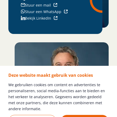
Stuur een mail
Stuur een WhatsApp
Bekijk LinkedIn
Deze website maakt gebruik van cookies
We gebruiken cookies om content en advertenties te
personaliseren, social media-functies aan te bieden en
het verkeer te analyseren. Gegevens worden gedeeld
met onze partners, die deze kunnen combineren met
andere informatie.