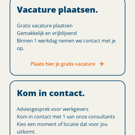
Vacature plaatsen.
Gratis vacature plaatsen
Gemakkelijk en vrijblijvend
Binnen 1 werkdag nemen we contact met je
op.
Plaats hier je gratis vacature
Kom in contact.
Adviesgesprek voor werkgevers
Kom in contact met 1 van onze consultants
Kies een moment of locatie dat voor jou
uitkomt.