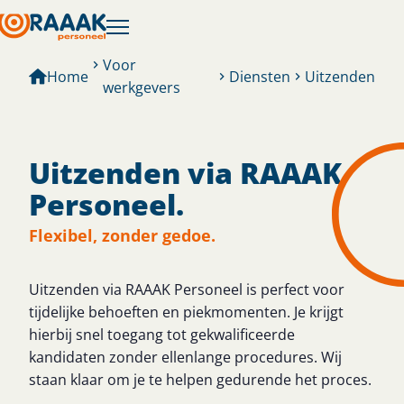
Voor
Home
Diensten
Uitzenden
werkgevers
Uitzenden via RAAAK
Personeel.
Flexibel, zonder gedoe.
Uitzenden via RAAAK Personeel is perfect voor
tijdelijke behoeften en piekmomenten. Je krijgt
hierbij snel toegang tot gekwalificeerde
kandidaten zonder ellenlange procedures. Wij
staan klaar om je te helpen gedurende het proces.