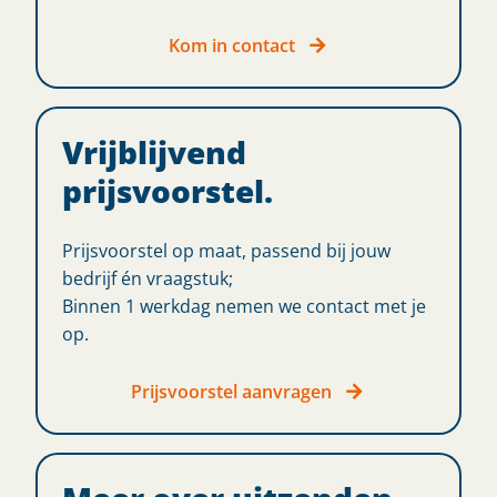
Kom in contact
Vrijblijvend
prijsvoorstel.
Prijsvoorstel op maat, passend bij jouw
bedrijf én vraagstuk;
Binnen 1 werkdag nemen we contact met je
op.
Prijsvoorstel aanvragen