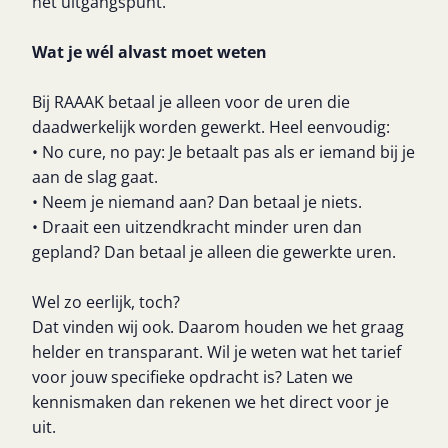
het uitgangspunt.
Wat je wél alvast moet weten
Bij RAAAK betaal je alleen voor de uren die
daadwerkelijk worden gewerkt. Heel eenvoudig:
• No cure, no pay: Je betaalt pas als er iemand bij je
aan de slag gaat.
• Neem je niemand aan? Dan betaal je niets.
• Draait een uitzendkracht minder uren dan
gepland? Dan betaal je alleen die gewerkte uren.
Wel zo eerlijk, toch?
Dat vinden wij ook. Daarom houden we het graag
helder en transparant. Wil je weten wat het tarief
voor jouw specifieke opdracht is? Laten we
kennismaken dan rekenen we het direct voor je
uit.