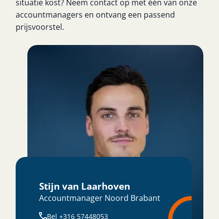
situatie kost? Neem contact op met één van onze
accountmanagers en ontvang een passend
prijsvoorstel.
Stijn van Laarhoven
Accountmanager Noord Brabant
Bel +316 57448053