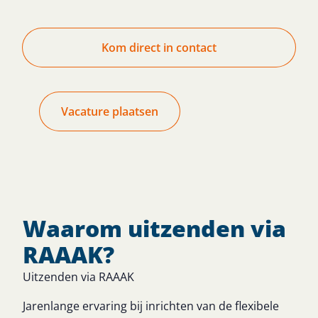
Kom direct in contact
Vacature plaatsen
Waarom uitzenden via
RAAAK?
Uitzenden via RAAAK
Jarenlange ervaring bij inrichten van de flexibele