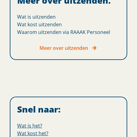
Meer over uitzenden.
Wat is uitzenden
Wat kost uitzenden
Waarom uitzenden via RAAAK Personeel
Meer over uitzenden
Snel naar:
Wat is het?
Wat kost het?