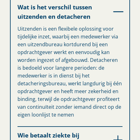
Wat is het verschil tussen
uitzenden en detacheren
Uitzenden is een flexibele oplossing voor
tijdelijke inzet, waarbij een medewerker via
een uitzendbureau kortdurend bij een
opdrachtgever werkt en eenvoudig kan
worden ingezet of afgebouwd. Detacheren
is bedoeld voor langere perioden: de
medewerker is in dienst bij het
detacheringsbureau, werkt langdurig bij één
opdrachtgever en heeft meer zekerheid en
binding, terwijl de opdrachtgever profiteert
van continuïteit zonder iemand direct op de
eigen loonlijst te nemen
Wie betaalt ziekte bij