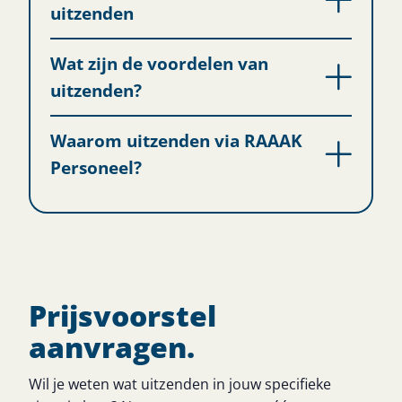
uitzenden
Wat zijn de voordelen van
uitzenden?
Waarom uitzenden via RAAAK
Personeel?
Prijsvoorstel
aanvragen.
Wil je weten wat uitzenden in jouw specifieke