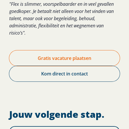
"Flex is slimmer, voorspelbaarder en in veel gevallen
goedkoper. Je betaalt niet alleen voor het vinden van
talent, maar ook voor begeleiding, behoud,
administratie, flexibiliteit en het wegnemen van
risico’s".
Gratis vacature plaatsen
Kom direct in contact
Jouw volgende stap.