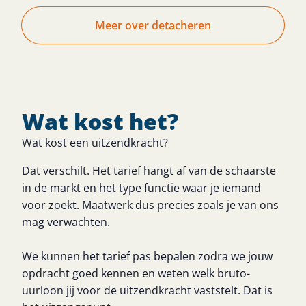
Meer over detacheren
Wat kost het?
Wat kost een uitzendkracht?
Dat verschilt. Het tarief hangt af van de schaarste
in de markt en het type functie waar je iemand
voor zoekt. Maatwerk dus precies zoals je van ons
mag verwachten.
We kunnen het tarief pas bepalen zodra we jouw
opdracht goed kennen en weten welk bruto-
uurloon jij voor de uitzendkracht vaststelt. Dat is