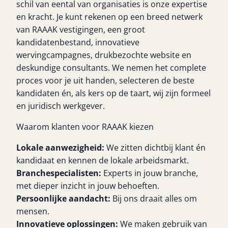
schil van eental van organisaties is onze expertise
en kracht. Je kunt rekenen op een breed netwerk
van RAAAK vestigingen, een groot
kandidatenbestand, innovatieve
wervingcampagnes, drukbezochte website en
deskundige consultants. We nemen het complete
proces voor je uit handen, selecteren de beste
kandidaten én, als kers op de taart, wij zijn formeel
en juridisch werkgever.
Waarom klanten voor RAAAK kiezen
Lokale aanwezigheid:
We zitten dichtbij klant én
kandidaat en kennen de lokale arbeidsmarkt.
Branchespecialisten:
Experts in jouw branche,
met dieper inzicht in jouw behoeften.
Persoonlijke aandacht:
Bij ons draait alles om
mensen.
Innovatieve oplossingen:
We maken gebruik van