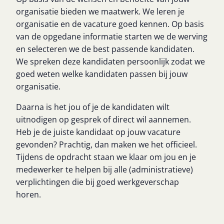
organisatie bieden we maatwerk. We leren je
organisatie en de vacature goed kennen. Op basis
van de opgedane informatie starten we de werving
en selecteren we de best passende kandidaten.
We spreken deze kandidaten persoonlijk zodat we
goed weten welke kandidaten passen bij jouw
organisatie.
Daarna is het jou of je de kandidaten wilt
uitnodigen op gesprek of direct wil aannemen.
Heb je de juiste kandidaat op jouw vacature
gevonden? Prachtig, dan maken we het officieel.
Tijdens de opdracht staan we klaar om jou en je
medewerker te helpen bij alle (administratieve)
verplichtingen die bij goed werkgeverschap
horen.