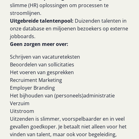
slimme (HR) oplossingen om processen te
stroomlijnen.
Uitgebreide talentenpool:
Duizenden talenten in
onze database en miljoenen bezoekers op externe
jobboards.
Geen zorgen meer over:
Schrijven van vacatureteksten
Beoordelen van sollicitaties
Het voeren van gesprekken
Recruiment Marketing
Employer Branding
Het bijhouden van (personeels)administratie
Verzuim
Uitstroom
Uitzenden is slimmer, voorspelbaarder en in veel
gevallen goedkoper. Je betaalt niet alleen voor het
vinden van talent, maar ook voor begeleiding,