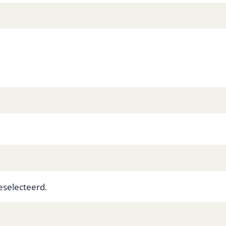
selecteerd.