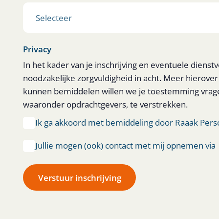
Privacy
In het kader van je inschrijving en eventuele die
noodzakelijke zorgvuldigheid in acht. Meer hierover
kunnen bemiddelen willen we je toestemming vrag
waaronder opdrachtgevers, te verstrekken.
Ik ga akkoord met bemiddeling door Raaak Pers
Jullie mogen (ook) contact met mij opnemen via
Verstuur inschrijving