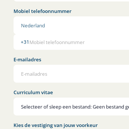
Mobiel telefoonnummer
+31
E-mailadres
Curriculum vitae
Selecteer of sleep een bestand:
Geen bestand
ge
Kies de vestiging van jouw voorkeur