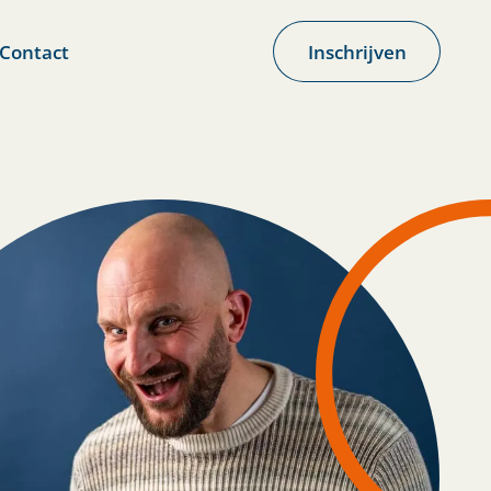
Contact
Inschrijven