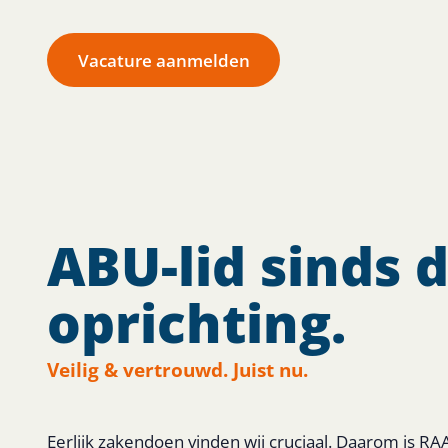
Vacature aanmelden
ABU-lid sinds 
oprichting.
Veilig & vertrouwd. Juist nu.
Eerlijk zakendoen vinden wij cruciaal. Daarom is RA