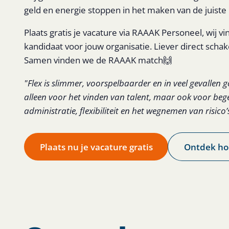
geld en energie stoppen in het maken van de juiste
Plaats gratis je vacature via RAAAK Personeel, wij vi
kandidaat voor jouw organisatie. Liever direct schak
Samen vinden we de RAAAK match🙌
"Flex is slimmer, voorspelbaarder en in veel gevallen g
alleen voor het vinden van talent, maar ook voor beg
administratie, flexibiliteit en het wegnemen van risico’
Plaats nu je vacature gratis
Ontdek ho