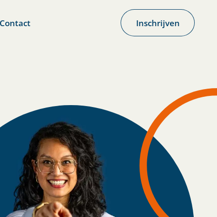
Contact
Inschrijven