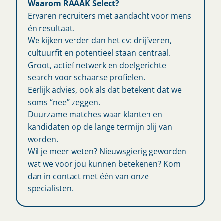
Waarom RAAAK Select?
Ervaren recruiters met aandacht voor mens
én resultaat.
We kijken verder dan het cv: drijfveren,
cultuurfit en potentieel staan centraal.
Groot, actief netwerk en doelgerichte
search voor schaarse profielen.
Eerlijk advies, ook als dat betekent dat we
soms “nee” zeggen.
Duurzame matches waar klanten en
kandidaten op de lange termijn blij van
worden.
Wil je meer weten? Nieuwsgierig geworden
wat we voor jou kunnen betekenen? Kom
dan
in contact
met één van onze
specialisten.