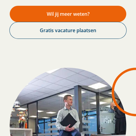
Wil jij meer weten?
Gratis vacature plaatsen