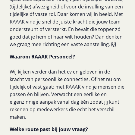
(tijdelijke) afwezigheid of voor de invulling van een
tijdelijke óf vaste rol. Daar komen wij in beeld. Met
RAAAK vind je snel de juiste kracht die jouw team
ondersteunt of versterkt. En bevalt die topper zó
goed dat je hem of haar wilt houden? Dan denken
we graag mee richting een vaste aanstelling. 🙌
Waarom RAAAK Personeel?
Wij kijken verder dan het cv en geloven in de
kracht van persoonlijke connecties. Of het nu om
tijdelijk of vast gaat: met RAAAK vind je mensen die
passen én blijven. Verwacht een eerlijke en
eigenzinnige aanpak vanaf dag één zodat jij kunt
rekenen op medewerkers die echt het verschil
maken.
Welke route past bij jouw vraag?