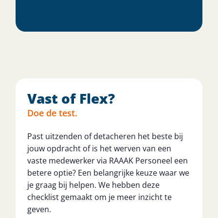
Vast of Flex?
Doe de test.
Past uitzenden of detacheren het beste bij
jouw opdracht of is het werven van een
vaste medewerker via RAAAK Personeel een
betere optie? Een belangrijke keuze waar we
je graag bij helpen. We hebben deze
checklist gemaakt om je meer inzicht te
geven.