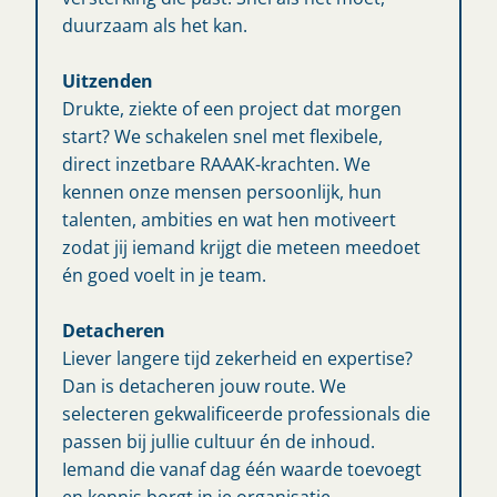
duurzaam als het kan.
Uitzenden
Drukte, ziekte of een project dat morgen
start? We schakelen snel met flexibele,
direct inzetbare RAAAK-krachten. We
kennen onze mensen persoonlijk, hun
talenten, ambities en wat hen motiveert
zodat jij iemand krijgt die meteen meedoet
én goed voelt in je team.
Detacheren
Liever langere tijd zekerheid en expertise?
Dan is detacheren jouw route. We
selecteren gekwalificeerde professionals die
passen bij jullie cultuur én de inhoud.
Iemand die vanaf dag één waarde toevoegt