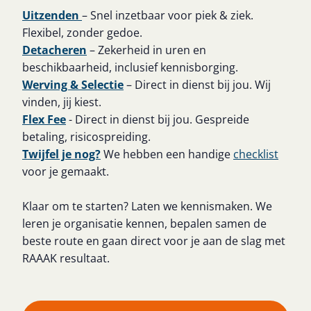
Uitzenden
– Snel inzetbaar voor piek & ziek.
Flexibel, zonder gedoe.
Detacheren
– Zekerheid in uren en
beschikbaarheid, inclusief kennisborging.
Werving & Selectie
– Direct in dienst bij jou. Wij
vinden, jij kiest.
Flex Fee
- Direct in dienst bij jou. Gespreide
betaling, risicospreiding.
Twijfel je nog?
We hebben een handige
checklist
voor je gemaakt.
Klaar om te starten? Laten we kennismaken. We
leren je organisatie kennen, bepalen samen de
beste route en gaan direct voor je aan de slag met
RAAAK resultaat.