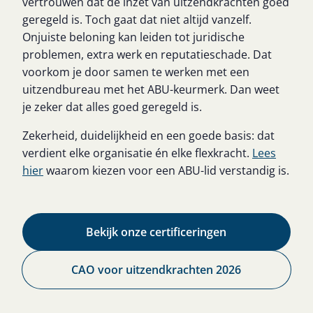
vertrouwen dat de inzet van uitzendkrachten goed
geregeld is. Toch gaat dat niet altijd vanzelf.
Onjuiste beloning kan leiden tot juridische
problemen, extra werk en reputatieschade. Dat
voorkom je door samen te werken met een
uitzendbureau met het ABU-keurmerk. Dan weet
je zeker dat alles goed geregeld is.
Zekerheid, duidelijkheid en een goede basis: dat
verdient elke organisatie én elke flexkracht.
Lees
hier
waarom kiezen voor een ABU-lid verstandig is.
Bekijk onze certificeringen
CAO voor uitzendkrachten 2026