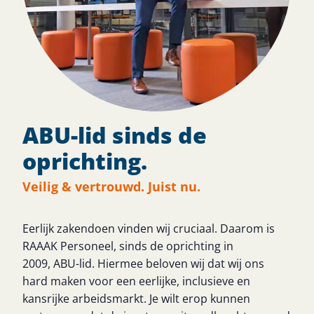
ABU-lid sinds de
oprichting.
Veilig & vertrouwd. Juist nu.
Eerlijk zakendoen vinden wij cruciaal. Daarom is
RAAAK Personeel, sinds de oprichting in
2009, ABU-lid. Hiermee beloven wij dat wij ons
hard maken voor een eerlijke, inclusieve en
kansrijke arbeidsmarkt. Je wilt erop kunnen