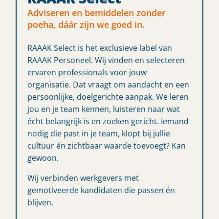
Adviseren en bemiddelen zonder
poeha, dáár zijn we goed in.
RAAAK Select is het exclusieve label van
RAAAK Personeel. Wij vinden en selecteren
ervaren professionals voor jouw
organisatie. Dat vraagt om aandacht en een
persoonlijke, doelgerichte aanpak. We leren
jou en je team kennen, luisteren naar wat
écht belangrijk is en zoeken gericht. Iemand
nodig die past in je team, klopt bij jullie
cultuur én zichtbaar waarde toevoegt? Kan
gewoon.
Wij verbinden werkgevers met
gemotiveerde kandidaten die passen én
blijven.