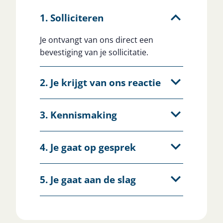
1. Solliciteren
Je ontvangt van ons direct een
bevestiging van je sollicitatie.
2. Je krijgt van ons reactie
3. Kennismaking
4. Je gaat op gesprek
5. Je gaat aan de slag