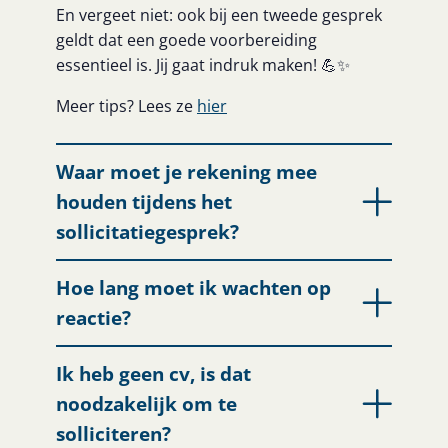
En vergeet niet: ook bij een tweede gesprek
geldt dat een goede voorbereiding
essentieel is. Jij gaat indruk maken! 💪✨
Meer tips? Lees ze
hier
Waar moet je rekening mee
houden tijdens het
sollicitatiegesprek?
Hoe lang moet ik wachten op
reactie?
Ik heb geen cv, is dat
noodzakelijk om te
solliciteren?