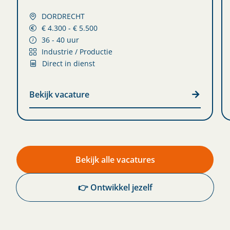
DORDRECHT
€ 4.300 - € 5.500
36 - 40 uur
Industrie / Productie
Direct in dienst
Bekijk vacature
Bekijk alle vacatures
👉 Ontwikkel jezelf