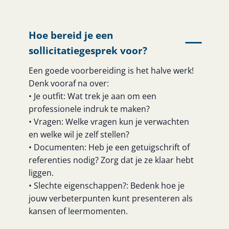
Hoe bereid je een
sollicitatiegesprek voor?
Een goede voorbereiding is het halve werk!
Denk vooraf na over:
• Je outfit: Wat trek je aan om een
professionele indruk te maken?
• Vragen: Welke vragen kun je verwachten
en welke wil je zelf stellen?
• Documenten: Heb je een getuigschrift of
referenties nodig? Zorg dat je ze klaar hebt
liggen.
• Slechte eigenschappen?: Bedenk hoe je
jouw verbeterpunten kunt presenteren als
kansen of leermomenten.