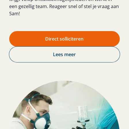
een gezellig team. Reageer snel of stel je vraag aan
Sam!
Direct solliciteren
Lees meer