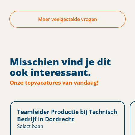
Meer veelgestelde vragen
Misschien vind je dit
ook interessant.
Onze topvacatures van vandaag!
Teamleider Productie bij Technisch
Bedrijf in Dordrecht
Select baan