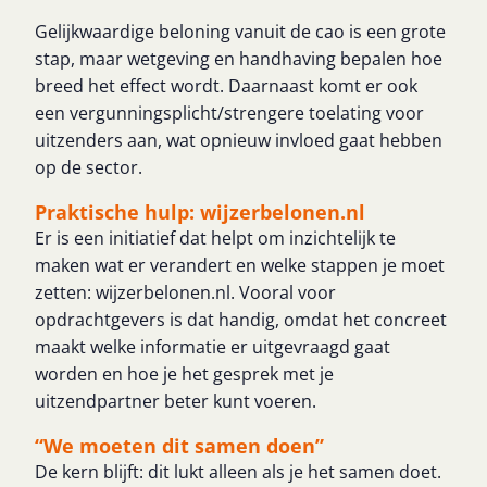
Gelijkwaardige beloning vanuit de cao is een grote
stap, maar wetgeving en handhaving bepalen hoe
breed het effect wordt. Daarnaast komt er ook
een vergunningsplicht/strengere toelating voor
uitzenders aan, wat opnieuw invloed gaat hebben
op de sector.
Praktische hulp: wijzerbelonen.nl
Er is een initiatief dat helpt om inzichtelijk te
maken wat er verandert en welke stappen je moet
zetten: wijzerbelonen.nl. Vooral voor
opdrachtgevers is dat handig, omdat het concreet
maakt welke informatie er uitgevraagd gaat
worden en hoe je het gesprek met je
uitzendpartner beter kunt voeren.
“We moeten dit samen doen”
De kern blijft: dit lukt alleen als je het samen doet.