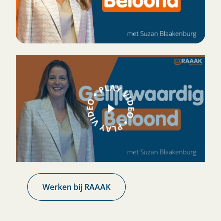
Werken bij RAAAK