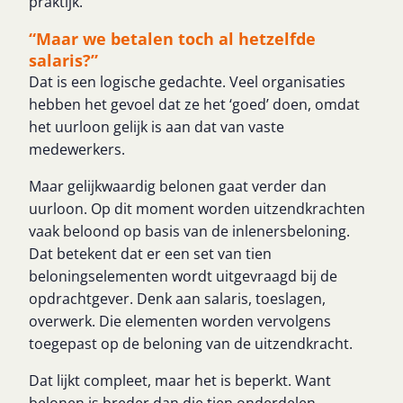
praktijk.
“Maar we betalen toch al hetzelfde
salaris?”
Dat is een logische gedachte. Veel organisaties
hebben het gevoel dat ze het ‘goed’ doen, omdat
het uurloon gelijk is aan dat van vaste
medewerkers.
Maar gelijkwaardig belonen gaat verder dan
uurloon. Op dit moment worden uitzendkrachten
vaak beloond op basis van de inlenersbeloning.
Dat betekent dat er een set van tien
beloningselementen wordt uitgevraagd bij de
opdrachtgever. Denk aan salaris, toeslagen,
overwerk. Die elementen worden vervolgens
toegepast op de beloning van de uitzendkracht.
Dat lijkt compleet, maar het is beperkt. Want