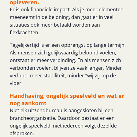
opleveren.
Er is ook financiële impact. Als je meer elementen
meeneemt in de beloning, dan gaat er in veel
situaties ook meer betaald worden aan
flexkrachten.
Tegelijkertijd is er een opbrengst op lange termijn.
Als mensen zich gelijkwaardig beloond voelen,
ontstaat er meer verbinding. En als mensen zich
verbonden voelen, blijven ze vaak langer. Minder
verloop, meer stabiliteit, minder “wij-zij” op de
vloer.
Handhaving, ongelijk speelveld en wat er
nog aankomt
Niet elk uitzendbureau is aangesloten bij een
brancheorganisatie. Daardoor bestaat er een
ongelijk speelveld: niet iedereen volgt dezelfde
afspraken.