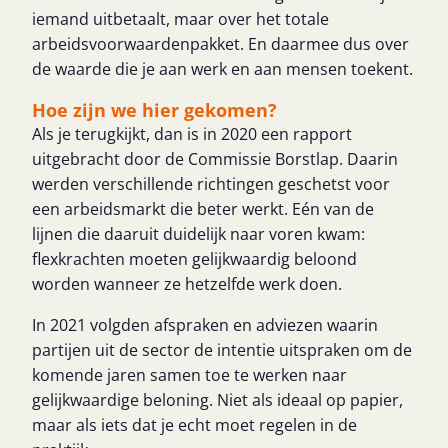
iemand uitbetaalt, maar over het totale
arbeidsvoorwaardenpakket. En daarmee dus over
de waarde die je aan werk en aan mensen toekent.
Hoe zijn we hier gekomen?
Als je terugkijkt, dan is in 2020 een rapport
uitgebracht door de Commissie Borstlap. Daarin
werden verschillende richtingen geschetst voor
een arbeidsmarkt die beter werkt. Eén van de
lijnen die daaruit duidelijk naar voren kwam:
flexkrachten moeten gelijkwaardig beloond
worden wanneer ze hetzelfde werk doen.
In 2021 volgden afspraken en adviezen waarin
partijen uit de sector de intentie uitspraken om de
komende jaren samen toe te werken naar
gelijkwaardige beloning. Niet als ideaal op papier,
maar als iets dat je echt moet regelen in de