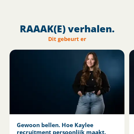
RAAAK(E) verhalen.
Dit gebeurt er
Gewoon bellen. Hoe Kaylee
recruitment persoonlijk maakt.