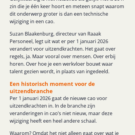
zin die je één keer hoort en meteen snapt waarom
dit onderwerp groter is dan een technische
wijziging in een cao.
Suzan Blaakenburg, directeur van Raaak
Personeel, legt uit wat er per 1 januari 2026
verandert voor uitzendkrachten. Het gaat over
regels, ja. Maar vooral over mensen. Over erbij
horen. Over hoe je een werkvloer bouwt waar
talent gezien wordt, in plaats van ingedeeld.
Een historisch moment voor de
uitzendbranche
Per 1 januari 2026 gaat de nieuwe cao voor
uitzendkrachten in. In de branche zijn
veranderingen in cao’s niet nieuw, maar deze
wijziging heeft een heel andere schaal.
Waarom? Omdat het niet alleen gaat over wat je