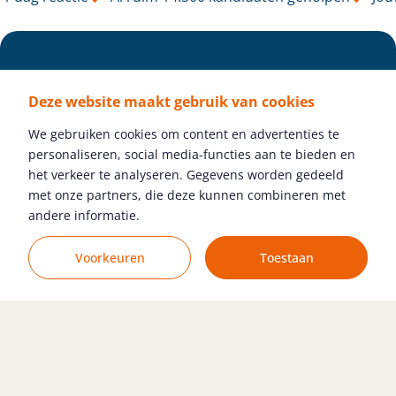
Deze website maakt gebruik van cookies
We gebruiken cookies om content en advertenties te
personaliseren, social media-functies aan te bieden en
het verkeer te analyseren. Gegevens worden gedeeld
met onze partners, die deze kunnen combineren met
Volg ons
andere informatie.
Voorkeuren
Toestaan
Gratis vacature plaatsen
© Raaak Personeel