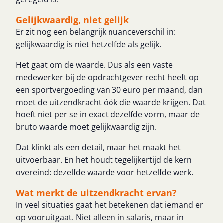
Gelijkwaardig, niet gelijk
Er zit nog een belangrijk nuanceverschil in:
gelijkwaardig is niet hetzelfde als gelijk.
Het gaat om de waarde. Dus als een vaste
medewerker bij de opdrachtgever recht heeft op
een sportvergoeding van 30 euro per maand, dan
moet de uitzendkracht óók die waarde krijgen. Dat
hoeft niet per se in exact dezelfde vorm, maar de
bruto waarde moet gelijkwaardig zijn.
Dat klinkt als een detail, maar het maakt het
uitvoerbaar. En het houdt tegelijkertijd de kern
overeind: dezelfde waarde voor hetzelfde werk.
Wat merkt de uitzendkracht ervan?
In veel situaties gaat het betekenen dat iemand er
op vooruitgaat. Niet alleen in salaris, maar in