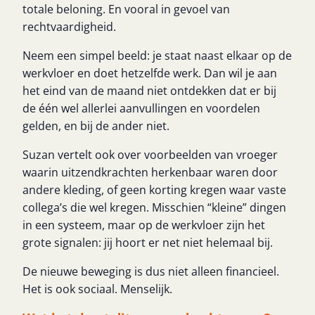
totale beloning. En vooral in gevoel van
rechtvaardigheid.
Neem een simpel beeld: je staat naast elkaar op de
werkvloer en doet hetzelfde werk. Dan wil je aan
het eind van de maand niet ontdekken dat er bij
de één wel allerlei aanvullingen en voordelen
gelden, en bij de ander niet.
Suzan vertelt ook over voorbeelden van vroeger
waarin uitzendkrachten herkenbaar waren door
andere kleding, of geen korting kregen waar vaste
collega’s die wel kregen. Misschien “kleine” dingen
in een systeem, maar op de werkvloer zijn het
grote signalen: jij hoort er net niet helemaal bij.
De nieuwe beweging is dus niet alleen financieel.
Het is ook sociaal. Menselijk.