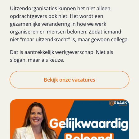
Uitzendorganisaties kunnen het niet alleen,
opdrachtgevers ook niet. Het wordt een
gezamenlijke verandering in hoe we werk
organiseren en mensen belonen. Zodat iemand
niet “maar uitzendkracht” is, maar gewoon collega.
Dat is aantrekkelijk werkgeverschap. Niet als
slogan, maar als keuze.
Bekijk onze vacatures