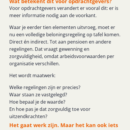
Wat betekent dit voor opdrachtgevers?
Voor opdrachtgevers verandert er vooral dit: er is
meer informatie nodig aan de voorkant.
Waar je eerder tien elementen uitvroeg, moet er
nu een volledige beloningsregeling op tafel komen.
Direct én indirect. Tot aan pensioen en andere
regelingen. Dat vraagt gewenning en
zorgvuldigheid, omdat arbeidsvoorwaarden per
organisatie verschillen.
Het wordt maatwerk:
Welke regelingen zijn er precies?
Waar staan ze vastgelegd?
Hoe bepaal je de waarde?
En hoe pas je dat zorgvuldig toe voor
uitzendkrachten?
Het gaat werk zijn. Maar het kan ook iets