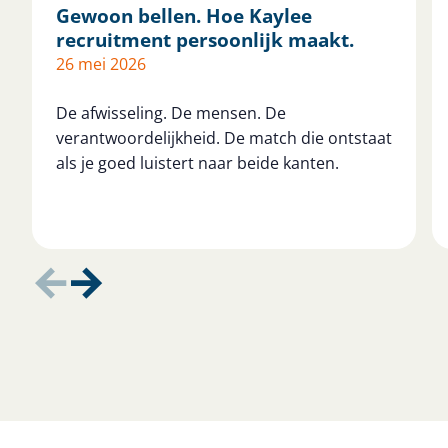
Gewoon bellen. Hoe Kaylee
recruitment persoonlijk maakt.
26 mei 2026
De afwisseling. De mensen. De
verantwoordelijkheid. De match die ontstaat
als je goed luistert naar beide kanten.