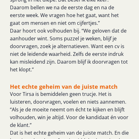
Daarom bellen we na de eerste dag en na de
eerste week. We vragen hoe het gaat, want het
gaat om mensen en niet om cijfertjes.”
Daar hoort ook volhouden bij. “We geloven dat de
aanhouder wint. Soms puzzel je weken, blijf je
doorvragen, zoek je alternatieven. Want een cv is
niet de leidende waarheid. Zelfs de eerste indruk
kan misleidend zijn. Daarom blijf ik doorvragen tot
het klopt.”
Het echte geheim van de juiste match
Voor Tirsa is bemiddelen geen trucje. Het is
luisteren, doorvragen, voelen en niets aannemen.
“Als je de moeite neemt om écht te kijken en blijft
volhouden, win je altijd. Voor de kandidaat én voor
de klant.”
Dat is het echte geheim van de juiste match. En die