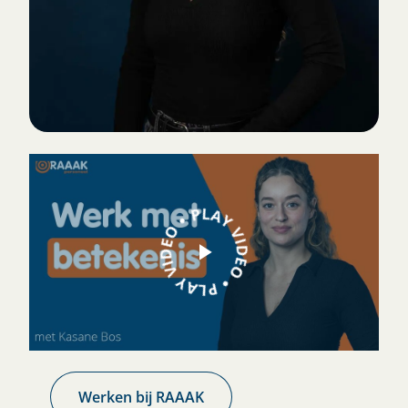
Werken bij RAAAK