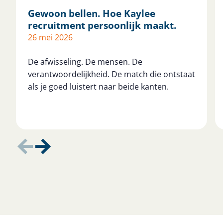
Gewoon bellen. Hoe Kaylee
recruitment persoonlijk maakt.
26 mei 2026
De afwisseling. De mensen. De
verantwoordelijkheid. De match die ontstaat
als je goed luistert naar beide kanten.