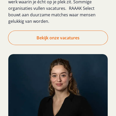
werk waarin je écht op je plek zit. Sommige
organisaties vullen vacatures. RAAAK Select
bouwt aan duurzame matches waar mensen
gelukkig van worden.
Bekijk onze vacatures