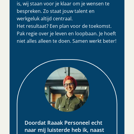
is, wij staan voor je klaar om je wensen te
bespreken. Zo staat jouw talent en
werkgeluk altijd centraal.
Het resultaat? Een plan voor de toekomst.
Pak regie over je leven en loopbaan. Je hoeft
niet alles alleen te doen. Samen werkt beter!​
Doordat Raaak Personeel echt
naar mij luisterde heb ik, naast