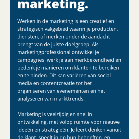
marketing.
Werken in de marketing is een creatief en
strategisch vakgebied waarin je producten,
diensten, of merken onder de aandacht
brengt van de juiste doelgroep. Als
marketingprofessional ontwikkel je
campagnes, werk je aan merkbekendheid en
bedenk je manieren om klanten te bereiken
en te binden. Dit kan variëren van social
media en contentcreatie tot het
organiseren van evenementen en het
analyseren van markttrends.
Marketing is veelzijdig en snel in
ontwikkeling, met volop ruimte voor nieuwe
ideeën en strategieën. Je leert denken vanuit
de klant, speelt in op hun behoeften, en