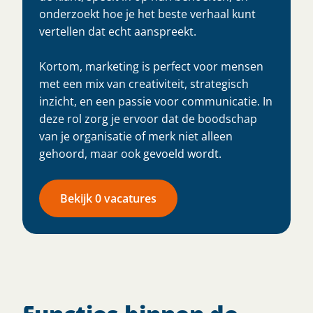
onderzoekt hoe je het beste verhaal kunt
vertellen dat echt aanspreekt.
Kortom, marketing is perfect voor mensen
met een mix van creativiteit, strategisch
inzicht, en een passie voor communicatie. In
deze rol zorg je ervoor dat de boodschap
van je organisatie of merk niet alleen
gehoord, maar ook gevoeld wordt.
Bekijk 0 vacatures