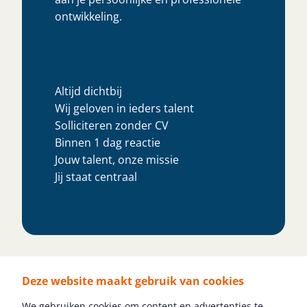
ontwikkeling.
Altijd dichtbij
Wij geloven in ieders talent
Solliciteren zonder CV
Binnen 1 dag reactie
Jouw talent, onze missie
Jij staat centraal
Deze website maakt gebruik van cookies
We gebruiken cookies om content en advertenties te