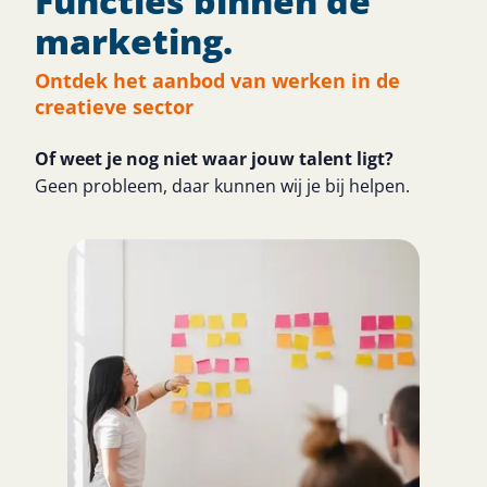
Functies binnen de
marketing.
Ontdek het aanbod van werken in de
creatieve sector
Of weet je nog niet waar jouw talent ligt?​
Geen probleem, daar kunnen wij je bij helpen.