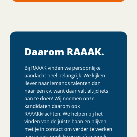
Daarom RAAAK.
Bij RAAAK vinden we persoonlijke
aandacht heel belangrijk. We kijken
liever naar iemands talenten dan
naar een cv, want daar valt altijd iets
aan te doen! Wij noemen onze
kandidaten daarom ook
RAAAKkrachten. We helpen bij het
vinden van de juiste baan en blijven
met je in contact om verder te werken
aan je persoonlijke en professionele