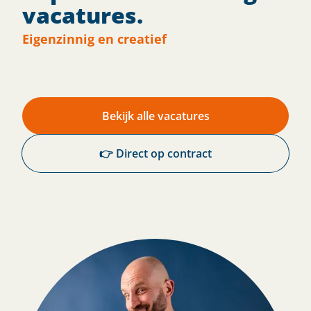
vacatures.
Eigenzinnig en creatief
Bekijk alle vacatures
👉 Direct op contract