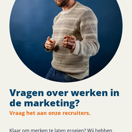
Vragen over werken in
de marketing?
Vraag het aan onze recruiters.
Klaar om merken te laten groeien? Wij hebben