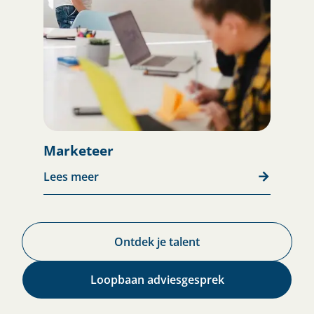
Marketeer
Lees meer
Ontdek je talent​
Loopbaan adviesgesprek