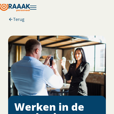
Terug
Werken in de