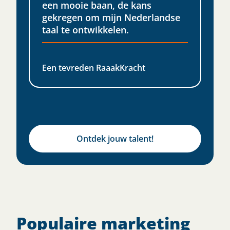
een mooie baan, de kans
gekregen om mijn Nederlandse
taal te ontwikkelen.​
Een tevreden RaaakKracht
Ontdek jouw talent!
Populaire marketing