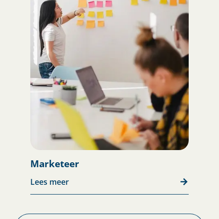
Marketeer
Lees meer