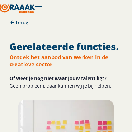
Terug
Gerelateerde functies.
Ontdek het aanbod van werken in de
creatieve sector
Of weet je nog niet waar jouw talent ligt?​
Geen probleem, daar kunnen wij je bij helpen.