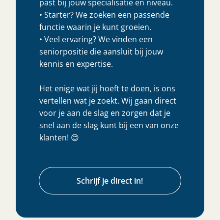
past bij jouw specialisatie en niveau.
• Starter? We zoeken een passende
functie waarin je kunt groeien.
• Veel ervaring? We vinden een
seniorpositie die aansluit bij jouw
kennis en expertise.
Het enige wat jij hoeft te doen, is ons
vertellen wat je zoekt. Wij gaan direct
voor je aan de slag en zorgen dat je
snel aan de slag kunt bij een van onze
klanten! 😊
Schrijf je direct in!