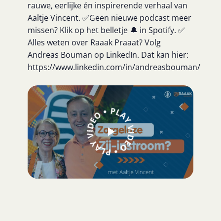
rauwe, eerlijke én inspirerende verhaal van
Aaltje Vincent. ✅Geen nieuwe podcast meer
missen? Klik op het belletje 🔔 in Spotify. ✅
Alles weten over Raaak Praaat? Volg
Andreas Bouman op LinkedIn. Dat kan hier:
https://www.linkedin.com/in/andreasbouman/