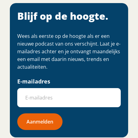
Blijf op de hoogte.
Wees als eerste op de hoogte als er een
nieuwe podcast van ons verschijnt. Laat je e-
mailadres achter en je ontvangt maandelijks
een email met daarin nieuws, trends en
actualiteiten.
E-mailadres
Aanmelden