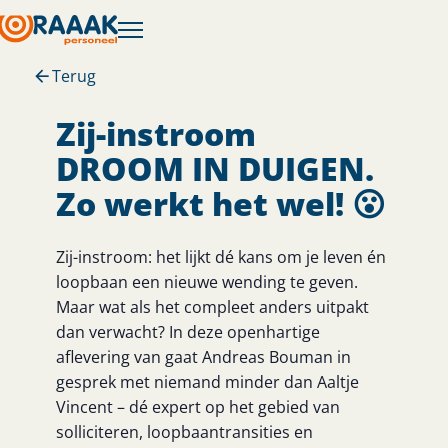
Terug
Zij-instroom
DROOM IN DUIGEN.
Zo werkt het wel! 😮
Zij-instroom: het lijkt dé kans om je leven én
loopbaan een nieuwe wending te geven.
Maar wat als het compleet anders uitpakt
dan verwacht? In deze openhartige
aflevering van gaat Andreas Bouman in
gesprek met niemand minder dan Aaltje
Vincent – dé expert op het gebied van
solliciteren, loopbaantransities en