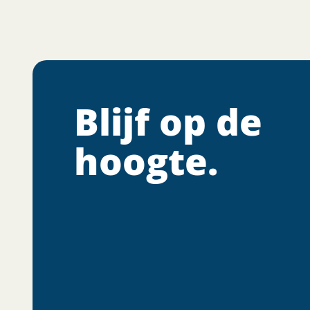
Blijf op de
hoogte.