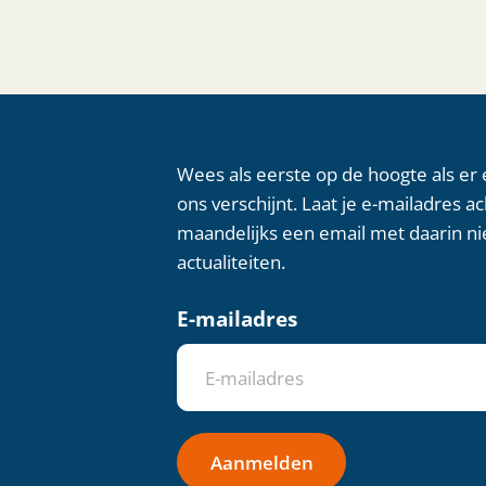
Wees als eerste op de hoogte als er
ons verschijnt. Laat je e-mailadres a
maandelijks een email met daarin ni
actualiteiten.
E-mailadres
Aanmelden