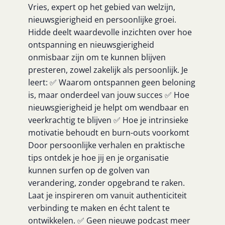
Vries, expert op het gebied van welzijn,
nieuwsgierigheid en persoonlijke groei.
Hidde deelt waardevolle inzichten over hoe
ontspanning en nieuwsgierigheid
onmisbaar zijn om te kunnen blijven
presteren, zowel zakelijk als persoonlijk. Je
leert: ✅ Waarom ontspannen geen beloning
is, maar onderdeel van jouw succes ✅ Hoe
nieuwsgierigheid je helpt om wendbaar en
veerkrachtig te blijven ✅ Hoe je intrinsieke
motivatie behoudt en burn-outs voorkomt
Door persoonlijke verhalen en praktische
tips ontdek je hoe jij en je organisatie
kunnen surfen op de golven van
verandering, zonder opgebrand te raken.
Laat je inspireren om vanuit authenticiteit
verbinding te maken en écht talent te
ontwikkelen. ✅ Geen nieuwe podcast meer