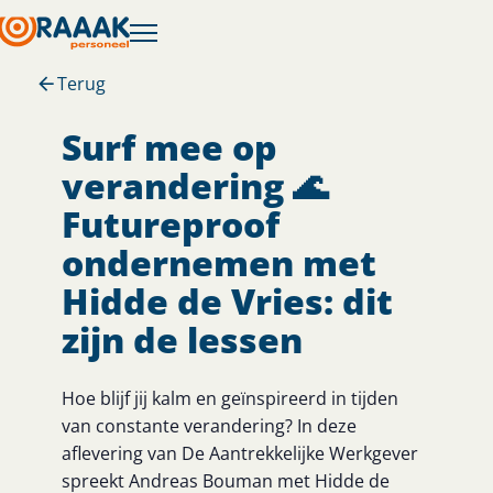
Terug
Surf mee op
verandering 🌊
Futureproof
ondernemen met
Hidde de Vries: dit
zijn de lessen
Hoe blijf jij kalm en geïnspireerd in tijden
van constante verandering? In deze
aflevering van De Aantrekkelijke Werkgever
spreekt Andreas Bouman met Hidde de