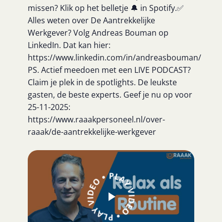
missen? Klik op het belletje 🔔 in Spotify.✅
Alles weten over De Aantrekkelijke
Werkgever? Volg Andreas Bouman op
LinkedIn. Dat kan hier:
https://www.linkedin.com/in/andreasbouman/
PS. Actief meedoen met een LIVE PODCAST?
Claim je plek in de spotlights. De leukste
gasten, de beste experts. Geef je nu op voor
25-11-2025:
https://www.raaakpersoneel.nl/over-
raaak/de-aantrekkelijke-werkgever