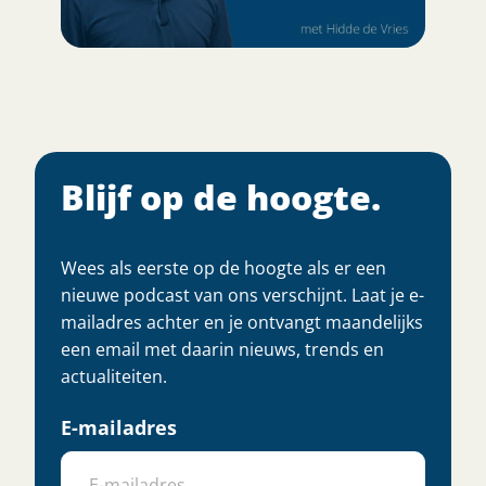
Blijf op de hoogte.
Wees als eerste op de hoogte als er een
nieuwe podcast van ons verschijnt. Laat je e-
mailadres achter en je ontvangt maandelijks
een email met daarin nieuws, trends en
actualiteiten.
E-mailadres