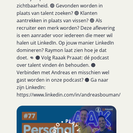
zichtbaarheid. 🟢 Gevonden worden in
plaats van talent zoeken? 🟢 Klanten
aantrekken in plaats van vissen? 🟢 Als
recruiter een merk worden? Deze aflevering
is een aanrader voor iedereen die meer wil
halen uit LinkedIn. Op jouw manier LinkedIn
domineren? Raymon laat zien hoe je dat
doet. 👊 🟠 Volg Raaak Praaat: dé podcast
over talent vinden én behouden. 🟠
Verbinden met Andreas en misschien wel
gast worden in onze podcast? 🟠 Ga naar
zijn LinkedIn:
https://www.linkedin.com/in/andreasbouman/