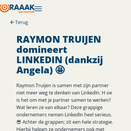
Terug
RAYMON TRUIJEN
domineert
LINKEDIN (dankzij
Angela) 🤩
Raymon Truijen is samen met zijn partner
niet meer weg te denken van LinkedIn. H oe
is het om met je partner samen te werken?
Wat leren ze van elkaar? Deze grappige
ondernemers nemen LinkedIn heel serieus.
😎 Achter de grappen; zit een hele strategie.
Hierbij helpen ze ondernemers ook met