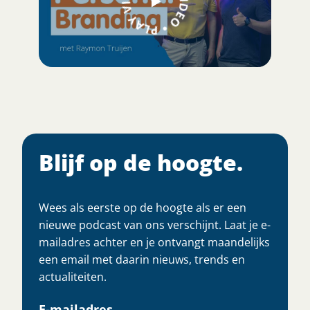
Blijf op de hoogte.
Wees als eerste op de hoogte als er een
nieuwe podcast van ons verschijnt. Laat je e-
mailadres achter en je ontvangt maandelijks
een email met daarin nieuws, trends en
actualiteiten.
E-mailadres