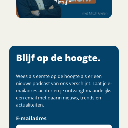
Blijf op de hoogte.
Wees als eerste op de hoogte als er een
nieuwe podcast van ons verschijnt. Laat je e-
mailadres achter en je ontvangt maandelijks
een email met daarin nieuws, trends en
actualiteiten.
E-mailadres