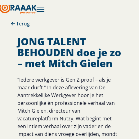
Terug
JONG TALENT
BEHOUDEN doe je zo
– met Mitch Gielen
“Iedere werkgever is Gen Z-proof – als je
maar durft.” In deze aflevering van De
Aantrekkelijke Werkgever hoor je het
persoonlijke én professionele verhaal van
Mitch Gielen, directeur van
vacatureplatform Nutzy. Wat begint met
een intiem verhaal over zijn vader en de
impact van diens vroege overlijden, mondt