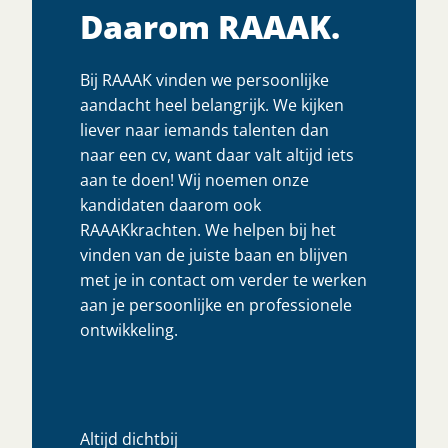
Daarom RAAAK.
Bij RAAAK vinden we persoonlijke
aandacht heel belangrijk. We kijken
liever naar iemands talenten dan
naar een cv, want daar valt altijd iets
aan te doen! Wij noemen onze
kandidaten daarom ook
RAAAKkrachten. We helpen bij het
vinden van de juiste baan en blijven
met je in contact om verder te werken
aan je persoonlijke en professionele
ontwikkeling.
Altijd dichtbij