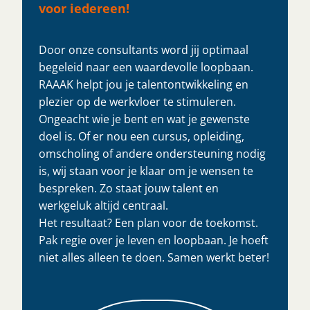
voor iedereen!
Door onze consultants word jij optimaal
begeleid naar een waardevolle loopbaan.
RAAAK helpt jou je talentontwikkeling en
plezier op de werkvloer te stimuleren.
Ongeacht wie je bent en wat je gewenste
doel is. Of er nou een cursus, opleiding,
omscholing of andere ondersteuning nodig
is, wij staan voor je klaar om je wensen te
bespreken. Zo staat jouw talent en
werkgeluk altijd centraal.
Het resultaat? Een plan voor de toekomst.
Pak regie over je leven en loopbaan. Je hoeft
niet alles alleen te doen. Samen werkt beter!​