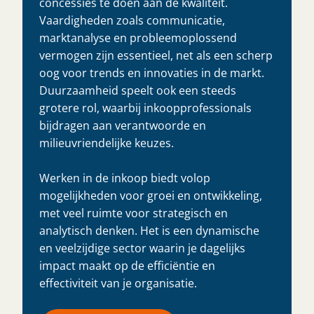
concessies te doen aan de kwaliteit.
Vaardigheden zoals communicatie,
marktanalyse en probleemoplossend
vermogen zijn essentieel, net als een scherp
oog voor trends en innovaties in de markt.
Duurzaamheid speelt ook een steeds
grotere rol, waarbij inkoopprofessionals
bijdragen aan verantwoorde en
milieuvriendelijke keuzes.
Werken in de inkoop biedt volop
mogelijkheden voor groei en ontwikkeling,
met veel ruimte voor strategisch en
analytisch denken. Het is een dynamische
en veelzijdige sector waarin je dagelijks
impact maakt op de efficiëntie en
effectiviteit van je organisatie.