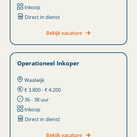
Inkoop
Direct in dienst
Bekijk vacature
Operationeel Inkoper
Waalwijk
€ 3.800 - € 4.200
36 - 38 uur
Inkoop
Direct in dienst
Bekijk vacature