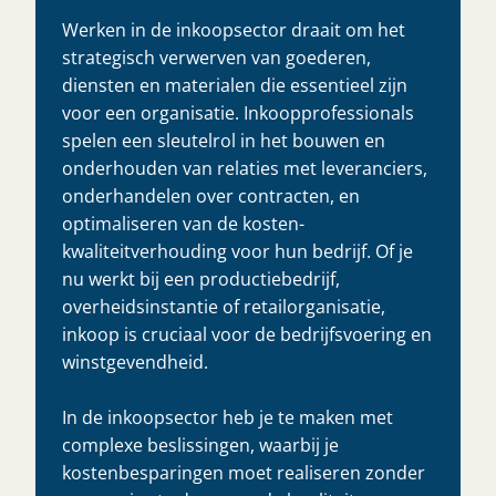
Werken in de inkoopsector draait om het
strategisch verwerven van goederen,
diensten en materialen die essentieel zijn
voor een organisatie. Inkoopprofessionals
spelen een sleutelrol in het bouwen en
onderhouden van relaties met leveranciers,
onderhandelen over contracten, en
optimaliseren van de kosten-
kwaliteitverhouding voor hun bedrijf. Of je
nu werkt bij een productiebedrijf,
overheidsinstantie of retailorganisatie,
inkoop is cruciaal voor de bedrijfsvoering en
winstgevendheid.
In de inkoopsector heb je te maken met
complexe beslissingen, waarbij je
kostenbesparingen moet realiseren zonder