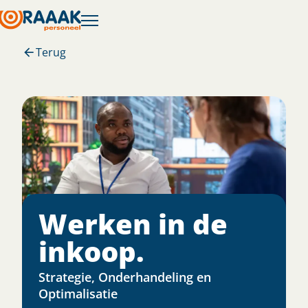
Terug
Werken in de
inkoop.
Strategie, Onderhandeling en
Optimalisatie