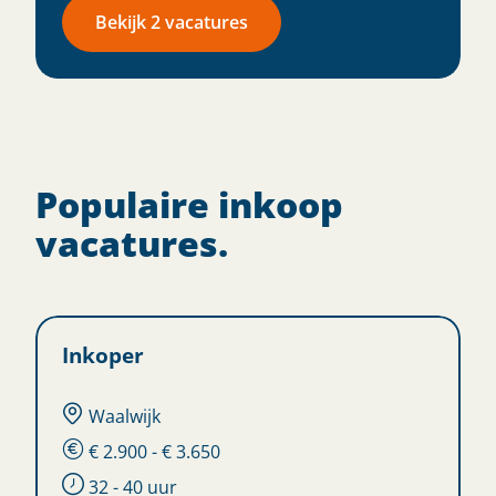
Bekijk 2 vacatures
Populaire inkoop
vacatures.
Inkoper
Waalwijk
€ 2.900 - € 3.650
32 - 40 uur