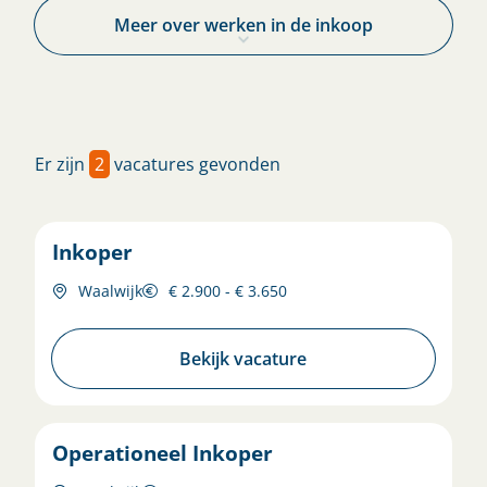
Meer over werken in de inkoop
Er zijn
2
vacatures gevonden
Inkoper
Waalwijk
€ 2.900 - € 3.650
Bekijk vacature
Operationeel Inkoper