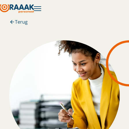
Terug