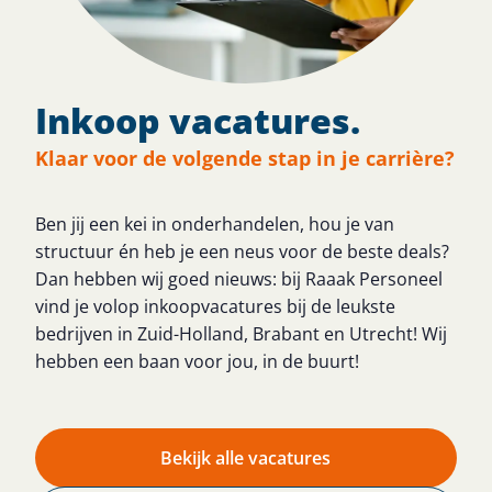
Inkoop vacatures.
Klaar voor de volgende stap in je carrière?
Ben jij een kei in onderhandelen, hou je van
structuur én heb je een neus voor de beste deals?
Dan hebben wij goed nieuws: bij Raaak Personeel
vind je volop inkoopvacatures bij de leukste
bedrijven in Zuid-Holland, Brabant en Utrecht! Wij
hebben een baan voor jou, in de buurt!
Bekijk alle vacatures