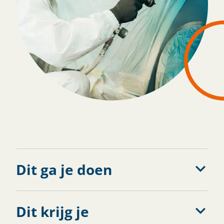
Solliciteren
Dit ga je doen
Dit krijg je