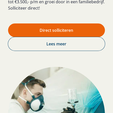
tot €3.500,- p/m en groei door in een familiebedrijf.
Solliciteer direct!
Direct solliciteren
Lees meer