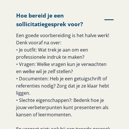
Hoe bereid je een
sollicitatiegesprek voor?
Een goede voorbereiding is het halve werk!
Denk vooraf na over:
• Je outfit: Wat trek je aan om een
professionele indruk te maken?
• Vragen: Welke vragen kun je verwachten
en welke wil je zelf stellen?
• Documenten: Heb je een getuigschrift of
referenties nodig? Zorg dat je ze klaar hebt
liggen.
• Slechte eigenschappen?: Bedenk hoe je
jouw verbeterpunten kunt presenteren als
kansen of leermomenten.