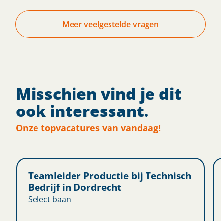
Meer veelgestelde vragen
Misschien vind je dit
ook interessant.
Onze topvacatures van vandaag!
Teamleider Productie bij Technisch
Bedrijf in Dordrecht
Select baan