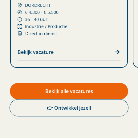
DORDRECHT
€ 4.300 - € 5.500
36 - 40 uur
Industrie / Productie
Direct in dienst
Bekijk vacature
Bekijk alle vacatures
👉 Ontwikkel jezelf