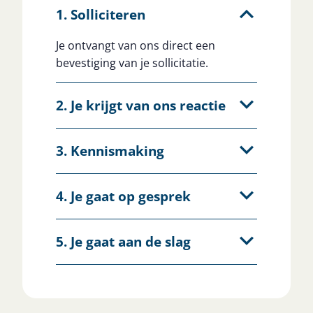
1. Solliciteren
Je ontvangt van ons direct een
bevestiging van je sollicitatie.
2. Je krijgt van ons reactie
3. Kennismaking
4. Je gaat op gesprek
5. Je gaat aan de slag