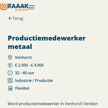
Terug
productiemedewerker
metaal
Venhorst
€ 2.500 - € 4.000
32 - 40 uur
Industrie / Productie
Flexibel
Word productiemedewerker in Venhorst! Verdien