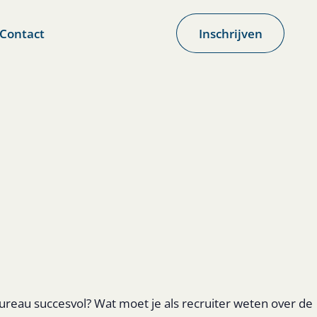
Contact
Inschrijven
reau succesvol? Wat moet je als recruiter weten over de