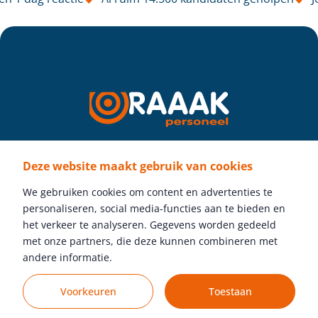
Deze website maakt gebruik van cookies
Volg ons
We gebruiken cookies om content en advertenties te
personaliseren, social media-functies aan te bieden en
het verkeer te analyseren. Gegevens worden gedeeld
met onze partners, die deze kunnen combineren met
Gratis vacature plaatsen
andere informatie.
Voorkeuren
Toestaan
© Raaak Personeel