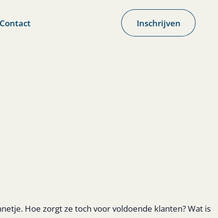
Contact
Inschrijven
nnetje. Hoe zorgt ze toch voor voldoende klanten? Wat is