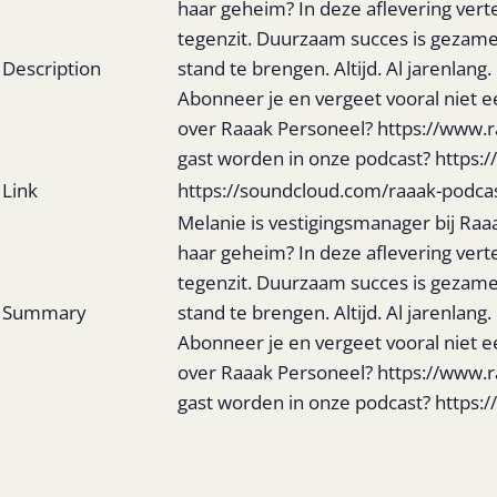
haar geheim? In deze aflevering verte
tegenzit. Duurzaam succes is gezamen
Description
stand te brengen. Altijd. Al jarenlang
Abonneer je en vergeet vooral niet 
over Raaak Personeel? https://www.r
gast worden in onze podcast? https
Link
https://soundcloud.com/raaak-podca
Melanie is vestigingsmanager bij Raa
haar geheim? In deze aflevering verte
tegenzit. Duurzaam succes is gezamen
Summary
stand te brengen. Altijd. Al jarenlang
Abonneer je en vergeet vooral niet 
over Raaak Personeel? https://www.r
gast worden in onze podcast? https