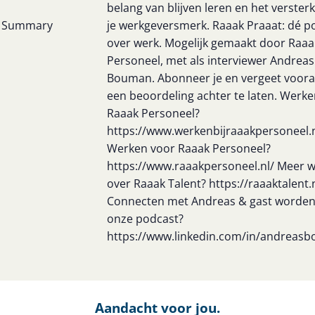
belang van blijven leren en het verster
Summary
je werkgeversmerk. Raaak Praaat: dé p
over werk. Mogelijk gemaakt door Raaa
Personeel, met als interviewer Andreas
Bouman. Abonneer je en vergeet vooral
een beoordeling achter te laten. Werken
Raaak Personeel?
https://www.werkenbijraaakpersoneel.n
Werken voor Raaak Personeel?
https://www.raaakpersoneel.nl/ Meer 
over Raaak Talent? https://raaaktalent.
Connecten met Andreas & gast worden
onze podcast?
https://www.linkedin.com/in/andreas
Aandacht voor jou.