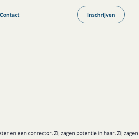
Contact
Inschrijven
r en een conrector. Zij zagen potentie in haar. Zij zagen