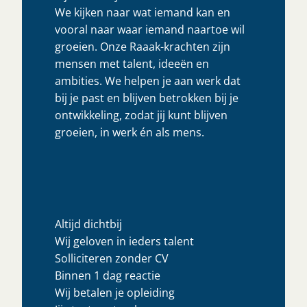
We kijken naar wat iemand kan en
vooral naar waar iemand naartoe wil
groeien. Onze Raaak-krachten zijn
mensen met talent, ideeën en
ambities. We helpen je aan werk dat
bij je past en blijven betrokken bij je
ontwikkeling, zodat jij kunt blijven
groeien, in werk én als mens.
Altijd dichtbij
Wij geloven in ieders talent
Solliciteren zonder CV
Binnen 1 dag reactie
Wij betalen je opleiding