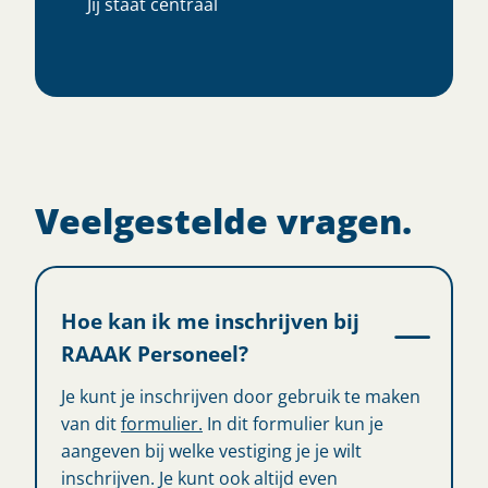
Jij staat centraal
Veelgestelde vragen.
Hoe kan ik me inschrijven bij
RAAAK Personeel?
Je kunt je inschrijven door gebruik te maken
van dit
formulier.
In dit formulier kun je
aangeven bij welke vestiging je je wilt
inschrijven. Je kunt ook altijd even