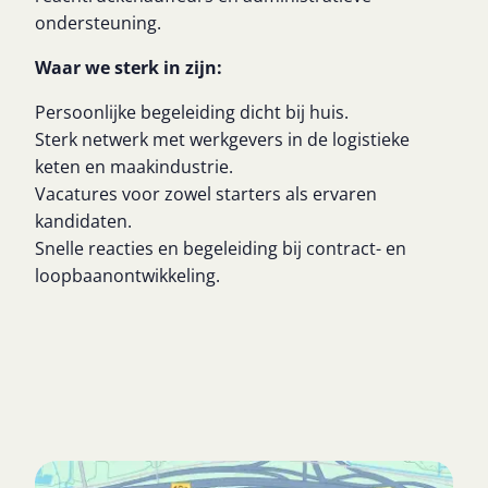
ondersteuning.
Waar we sterk in zijn:
Persoonlijke begeleiding dicht bij huis.
Sterk netwerk met werkgevers in de logistieke
keten en maakindustrie.
Vacatures voor zowel starters als ervaren
kandidaten.
Snelle reacties en begeleiding bij contract- en
loopbaanontwikkeling.