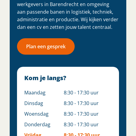
werkgevers in Barendrecht en omgeving
aan passende banen in logistiek, techniek,
administratie en productie. Wij kijken verder
dan een cv en zetten jouw talent centraal.
Plan een gesprek
Kom je langs?
Maandag
8:30 - 17:30 uur
Dinsdag
8:30 - 17:30 uur
Woensdag
8:30 - 17:30 uur
Donderdag
8:30 - 17:30 uur
Vrijdag
8:30 - 17:30 uur