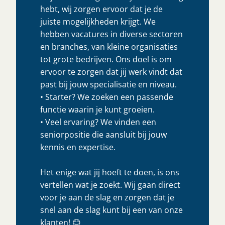
hebt, wij zorgen ervoor dat je de
juiste mogelijkheden krijgt. We
hebben vacatures in diverse sectoren
en branches, van kleine organisaties
tot grote bedrijven. Ons doel is om
ervoor te zorgen dat jij werk vindt dat
past bij jouw specialisatie en niveau.
• Starter? We zoeken een passende
functie waarin je kunt groeien.
• Veel ervaring? We vinden een
seniorpositie die aansluit bij jouw
kennis en expertise.
Het enige wat jij hoeft te doen, is ons
vertellen wat je zoekt. Wij gaan direct
voor je aan de slag en zorgen dat je
snel aan de slag kunt bij een van onze
klanten! 😊