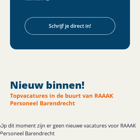
Schrijf je direct in!
Nieuw binnen!
Topvacatures in de buurt van RAAAK
Personeel Barendrecht
Op dit moment zijn er geen nieuwe vacatures voor RAAAK
Personeel Barendrecht