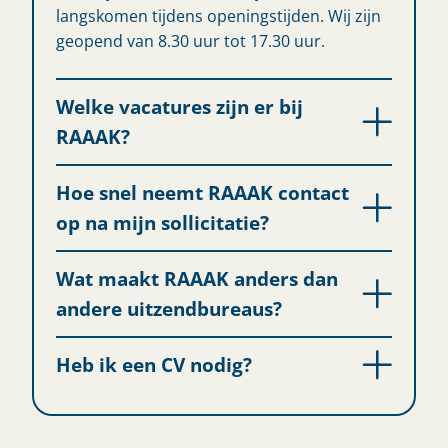
langskomen tijdens openingstijden. Wij zijn
geopend van 8.30 uur tot 17.30 uur.
Welke vacatures zijn er bij
RAAAK?
Hoe snel neemt RAAAK contact
op na mijn sollicitatie?
Wat maakt RAAAK anders dan
andere uitzendbureaus?
Heb ik een CV nodig?