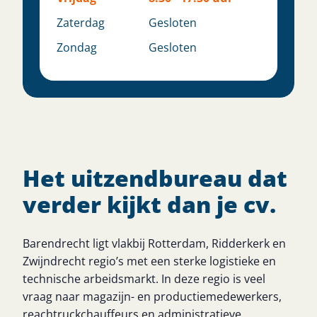
Zaterdag
Gesloten
Zondag
Gesloten
Het uitzendbureau dat
verder kijkt dan je cv.
Barendrecht ligt vlakbij Rotterdam, Ridderkerk en
Zwijndrecht regio’s met een sterke logistieke en
technische arbeidsmarkt. In deze regio is veel
vraag naar magazijn- en productiemedewerkers,
reachtruckchauffeurs en administratieve