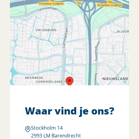
Waar vind je ons?
Stockholm 14
2993 LM Barendrecht