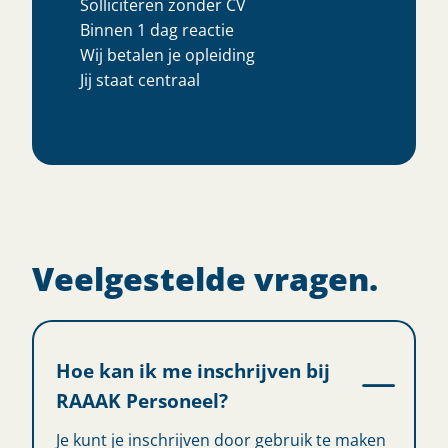
Solliciteren zonder CV
Binnen 1 dag reactie
Wij betalen je opleiding
Jij staat centraal
Veelgestelde vragen.
Hoe kan ik me inschrijven bij
RAAAK Personeel?
Je kunt je inschrijven door gebruik te maken