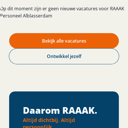
Op dit moment zijn er geen nieuwe vacatures voor RAAAK
Personeel Alblasserdam
Bekijk alle vacatures
Ontwikkel jezelf
Daarom RAAAK.
Altijd dichtbij. Altijd
persoonlijk.