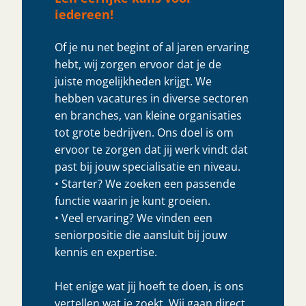
iedereen!
Of je nu net begint of al jaren ervaring
hebt, wij zorgen ervoor dat je de
juiste mogelijkheden krijgt. We
hebben vacatures in diverse sectoren
en branches, van kleine organisaties
tot grote bedrijven. Ons doel is om
ervoor te zorgen dat jij werk vindt dat
past bij jouw specialisatie en niveau.
• Starter? We zoeken een passende
functie waarin je kunt groeien.
• Veel ervaring? We vinden een
seniorpositie die aansluit bij jouw
kennis en expertise.
Het enige wat jij hoeft te doen, is ons
vertellen wat je zoekt. Wij gaan direct