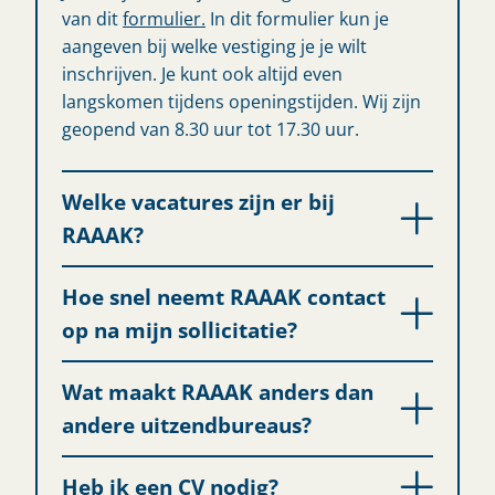
van dit
formulier.
In dit formulier kun je
aangeven bij welke vestiging je je wilt
inschrijven. Je kunt ook altijd even
langskomen tijdens openingstijden. Wij zijn
geopend van 8.30 uur tot 17.30 uur.
Welke vacatures zijn er bij
RAAAK?
Hoe snel neemt RAAAK contact
op na mijn sollicitatie?
Wat maakt RAAAK anders dan
andere uitzendbureaus?
Heb ik een CV nodig?