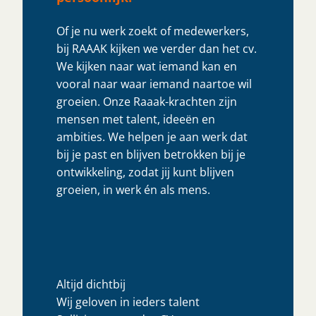
Of je nu werk zoekt of medewerkers,
bij RAAAK kijken we verder dan het cv.
We kijken naar wat iemand kan en
vooral naar waar iemand naartoe wil
groeien. Onze Raaak-krachten zijn
mensen met talent, ideeën en
ambities. We helpen je aan werk dat
bij je past en blijven betrokken bij je
ontwikkeling, zodat jij kunt blijven
groeien, in werk én als mens.
Altijd dichtbij
Wij geloven in ieders talent