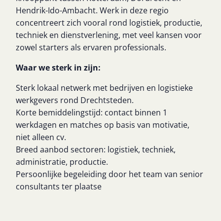
Hendrik-Ido-Ambacht. Werk in deze regio
concentreert zich vooral rond logistiek, productie,
techniek en dienstverlening, met veel kansen voor
zowel starters als ervaren professionals.
Waar we sterk in zijn:
Sterk lokaal netwerk met bedrijven en logistieke
werkgevers rond Drechtsteden.
Korte bemiddelingstijd: contact binnen 1
werkdagen en matches op basis van motivatie,
niet alleen cv.
Breed aanbod sectoren: logistiek, techniek,
administratie, productie.
Persoonlijke begeleiding door het team van senior
consultants ter plaatse