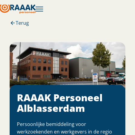
Terug
RAAAK Personeel
Alblasserdam
Persoonlijke bemiddeling voor
werkzoekenden en werkgevers in de regio