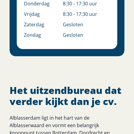
Donderdag
8:30 - 17:30 uur
Vrijdag
8:30 - 17:30 uur
Zaterdag
Gesloten
Zondag
Gesloten
Het uitzendbureau dat
verder kijkt dan je cv.
Alblasserdam ligt in het hart van de
Alblasserwaard en vormt een belangrijk
knooppunt tussen Rotterdam, Dordrecht en