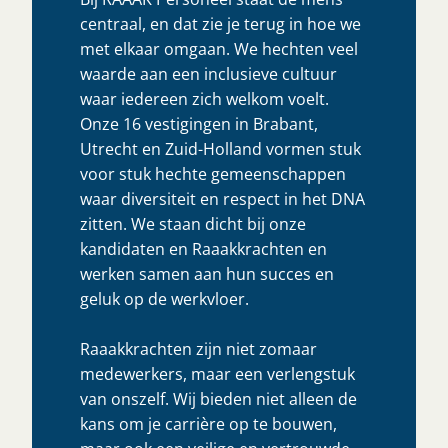
centraal, en dat zie je terug in hoe we
met elkaar omgaan. We hechten veel
waarde aan een inclusieve cultuur
waar iedereen zich welkom voelt.
Onze 16 vestigingen in Brabant,
Utrecht en Zuid-Holland vormen stuk
voor stuk hechte gemeenschappen
waar diversiteit en respect in het DNA
zitten. We staan dicht bij onze
kandidaten en Raaakkrachten en
werken samen aan hun succes en
geluk op de werkvloer.
Raaakkrachten zijn niet zomaar
medewerkers, maar een verlengstuk
van onszelf. Wij bieden niet alleen de
kans om je carrière op te bouwen,