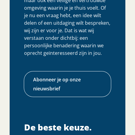
maar ook een veilige en vertrouwde
omgeving waarin je je thuis voelt. Of
je nu een vraag hebt, een idee wilt
delen of een uitdaging wilt bespreken,
wij zijn er voor je. Dat is wat wij
verstaan onder dichtbij: een
persoonlijke benadering waarin we
oprecht geïnteresseerd zijn in jou.
Abonneer je op onze
nieuwsbrief
De beste keuze.