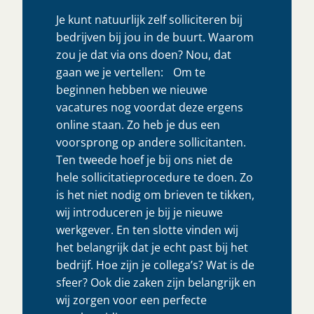
Je kunt natuurlijk zelf solliciteren bij
bedrijven bij jou in de buurt. Waarom
zou je dat via ons doen? Nou, dat
gaan we je vertellen: Om te
beginnen hebben we nieuwe
vacatures nog voordat deze ergens
online staan. Zo heb je dus een
voorsprong op andere sollicitanten.
Ten tweede hoef je bij ons niet de
hele sollicitatieprocedure te doen. Zo
is het niet nodig om brieven te tikken,
wij introduceren je bij je nieuwe
werkgever. En ten slotte vinden wij
het belangrijk dat je echt past bij het
bedrijf. Hoe zijn je collega’s? Wat is de
sfeer? Ook die zaken zijn belangrijk en
wij zorgen voor een perfecte