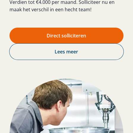
Verdien tot €4.000 per maand. Solliciteer nu en
maak het verschil in een hecht team!
Direct solliciteren
Lees meer