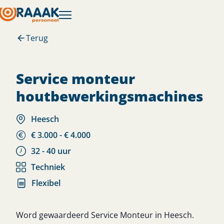
Terug
service monteur
houtbewerkingsmachines
Heesch
€ 3.000 - € 4.000
32 - 40 uur
Techniek
Flexibel
Word gewaardeerd Service Monteur in Heesch.