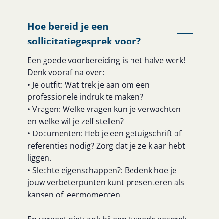
Hoe bereid je een
sollicitatiegesprek voor?
Een goede voorbereiding is het halve werk!
Denk vooraf na over:
• Je outfit: Wat trek je aan om een
professionele indruk te maken?
• Vragen: Welke vragen kun je verwachten
en welke wil je zelf stellen?
• Documenten: Heb je een getuigschrift of
referenties nodig? Zorg dat je ze klaar hebt
liggen.
• Slechte eigenschappen?: Bedenk hoe je
jouw verbeterpunten kunt presenteren als
kansen of leermomenten.