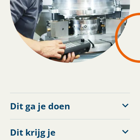
Solliciteren
Dit ga je doen
Dit krijg je