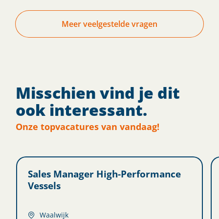
Meer veelgestelde vragen
Misschien vind je dit
ook interessant.
Onze topvacatures van vandaag!
Sales Manager High-Performance
Vessels
Waalwijk