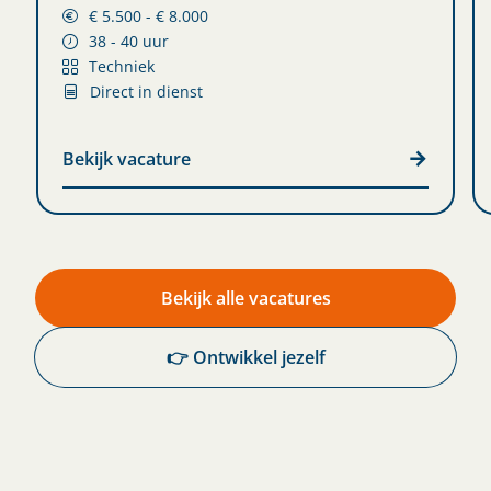
€ 5.500 - € 8.000
38 - 40 uur
Techniek
Direct in dienst
Bekijk vacature
Bekijk alle vacatures
👉 Ontwikkel jezelf