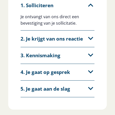
1. Solliciteren
Je ontvangt van ons direct een
bevestiging van je sollicitatie.
2. Je krijgt van ons reactie
3. Kennismaking
4. Je gaat op gesprek
5. Je gaat aan de slag