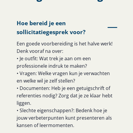
Hoe bereid je een
sollicitatiegesprek voor?
Een goede voorbereiding is het halve werk!
Denk vooraf na over:
• Je outfit: Wat trek je aan om een
professionele indruk te maken?
• Vragen: Welke vragen kun je verwachten
en welke wil je zelf stellen?
• Documenten: Heb je een getuigschrift of
referenties nodig? Zorg dat je ze klaar hebt
liggen.
• Slechte eigenschappen?: Bedenk hoe je
jouw verbeterpunten kunt presenteren als
kansen of leermomenten.