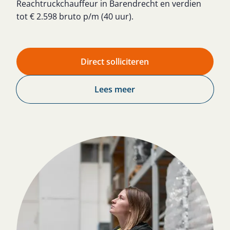
Reachtruckchauffeur in Barendrecht en verdien
tot € 2.598 bruto p/m (40 uur).
Direct solliciteren
Lees meer