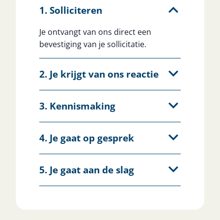
1. Solliciteren
Je ontvangt van ons direct een
bevestiging van je sollicitatie.
2. Je krijgt van ons reactie
3. Kennismaking
4. Je gaat op gesprek
5. Je gaat aan de slag