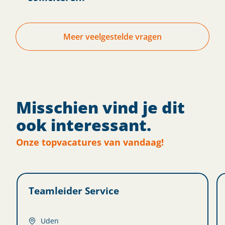
Meer veelgestelde vragen
Misschien vind je dit
ook interessant.
Onze topvacatures van vandaag!
Teamleider Service
Uden