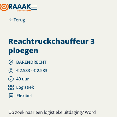
Terug
reachtruckchauffeur 3
ploegen
BARENDRECHT
€ 2.583 - € 2.583
40 uur
Logistiek
Flexibel
Op zoek naar een logistieke uitdaging? Word