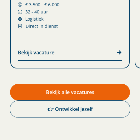
€ 3.500 - € 6.000
32 - 40 uur
Logistiek
Direct in dienst
Bekijk vacature
Bekijk alle vacatures
👉 Ontwikkel jezelf