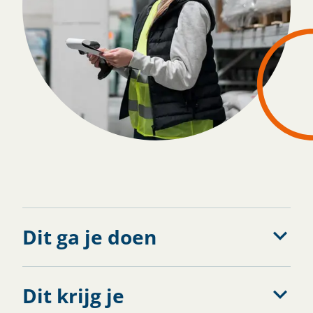
Solliciteren
Dit ga je doen
Dit krijg je