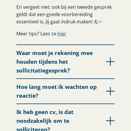
En vergeet niet: ook bij een tweede gesprek
geldt dat een goede voorbereiding
essentieel is. Jij gaat indruk maken! 💪✨
Meer tips? Lees ze
hier
Waar moet je rekening mee
houden tijdens het
sollicitatiegesprek?
Hoe lang moet ik wachten op
reactie?
Ik heb geen cv, is dat
noodzakelijk om te
solliciteren?