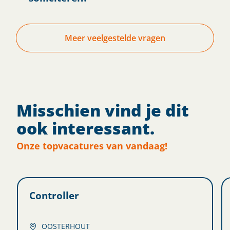
Meer veelgestelde vragen
Misschien vind je dit
ook interessant.
Onze topvacatures van vandaag!
Controller
OOSTERHOUT