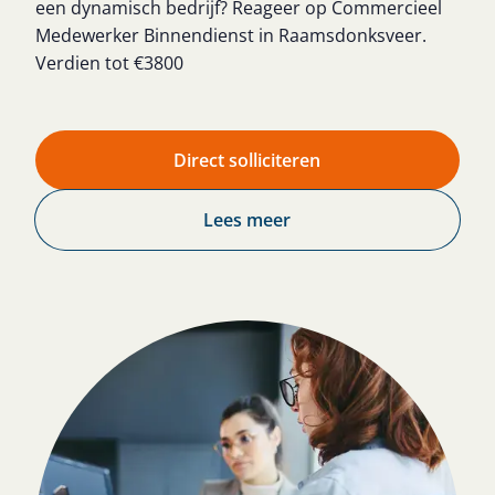
een dynamisch bedrijf? Reageer op Commercieel
Medewerker Binnendienst in Raamsdonksveer.
Verdien tot €3800
Direct solliciteren
Lees meer