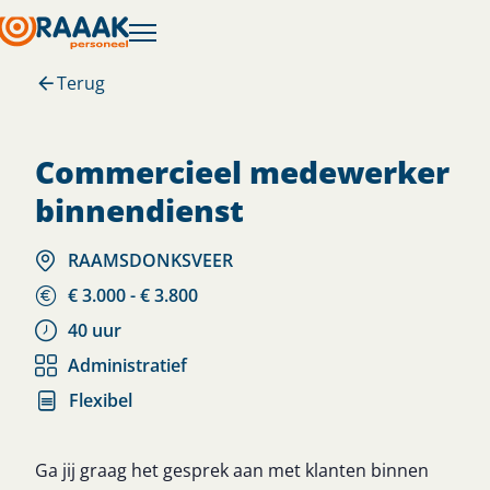
Terug
commercieel medewerker
binnendienst
RAAMSDONKSVEER
€ 3.000 - € 3.800
40 uur
Administratief
Flexibel
Ga jij graag het gesprek aan met klanten binnen