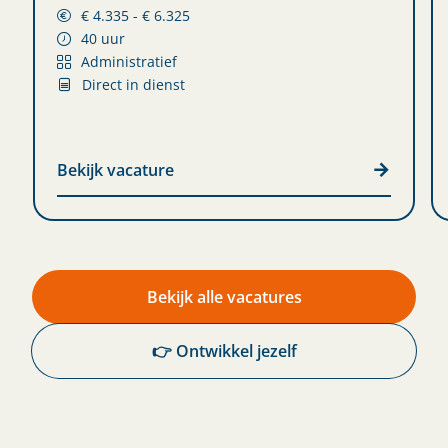
€ 4.335 - € 6.325
40 uur
Administratief
Direct in dienst
Bekijk vacature
Bekijk alle vacatures
👉 Ontwikkel jezelf