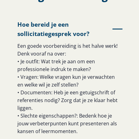
Hoe bereid je een
sollicitatiegesprek voor?
Een goede voorbereiding is het halve werk!
Denk vooraf na over:
• Je outfit: Wat trek je aan om een
professionele indruk te maken?
• Vragen: Welke vragen kun je verwachten
en welke wil je zelf stellen?
• Documenten: Heb je een getuigschrift of
referenties nodig? Zorg dat je ze klaar hebt
liggen.
• Slechte eigenschappen?: Bedenk hoe je
jouw verbeterpunten kunt presenteren als
kansen of leermomenten.