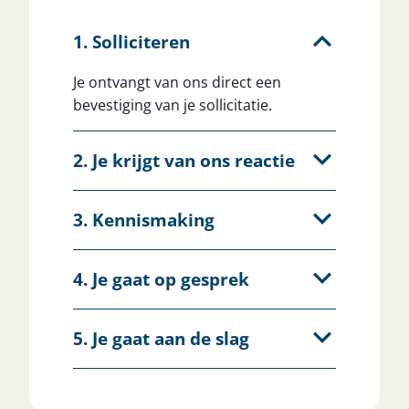
1. Solliciteren
Je ontvangt van ons direct een
bevestiging van je sollicitatie.
2. Je krijgt van ons reactie
3. Kennismaking
4. Je gaat op gesprek
5. Je gaat aan de slag