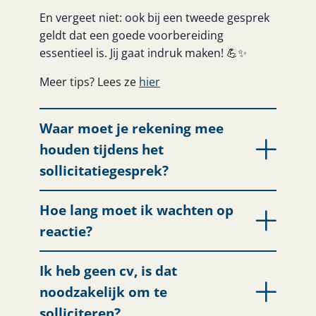
En vergeet niet: ook bij een tweede gesprek
geldt dat een goede voorbereiding
essentieel is. Jij gaat indruk maken! 💪✨
Meer tips? Lees ze
hier
Waar moet je rekening mee
houden tijdens het
sollicitatiegesprek?
Hoe lang moet ik wachten op
reactie?
Ik heb geen cv, is dat
noodzakelijk om te
solliciteren?