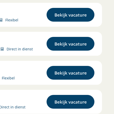
Bekijk vacature
Flexibel
Bekijk vacature
k
Direct in dienst
Bekijk vacature
Flexibel
Bekijk vacature
Direct in dienst