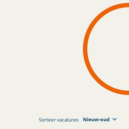
Nieuw-oud
Sorteer vacatures