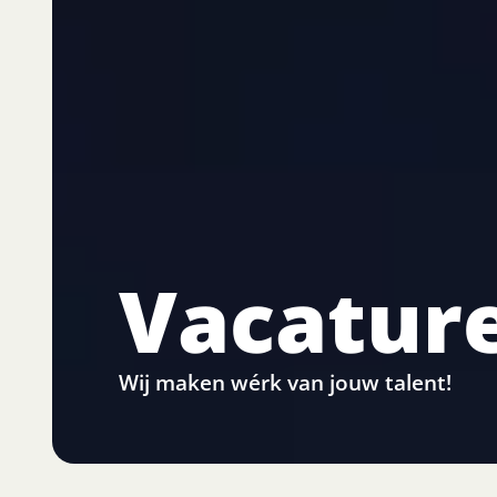
Vacatur
Wij maken wérk van jouw talent!