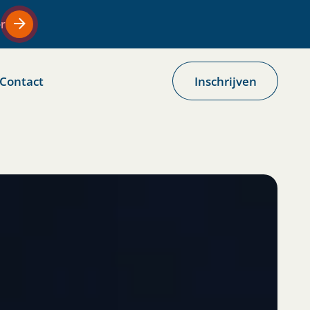
er
Contact
Inschrijven