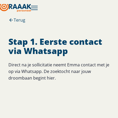
Terug
Stap 1. Eerste contact
via Whatsapp
Direct na je sollicitatie neemt Emma contact met je
op via Whatsapp. De zoektocht naar jouw
droombaan begint hier.