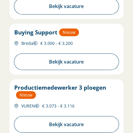
Bekijk vacature
Buying Support
Nieuw
Breda
€ 3.000 - € 3.200
Bekijk vacature
Productiemedewerker 3 ploegen
Nieuw
VUREN
€ 3.073 - € 3.116
Bekijk vacature