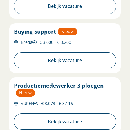
Bekijk vacature
Buying Support
Nieuw
Breda
€ 3.000 - € 3.200
Bekijk vacature
Productiemedewerker 3 ploegen
Nieuw
VUREN
€ 3.073 - € 3.116
Bekijk vacature