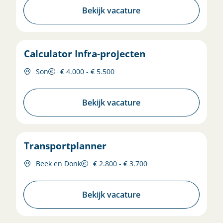
Bekijk vacature
Calculator Infra-projecten
Son
€ 4.000 - € 5.500
Bekijk vacature
Transportplanner
Beek en Donk
€ 2.800 - € 3.700
Bekijk vacature