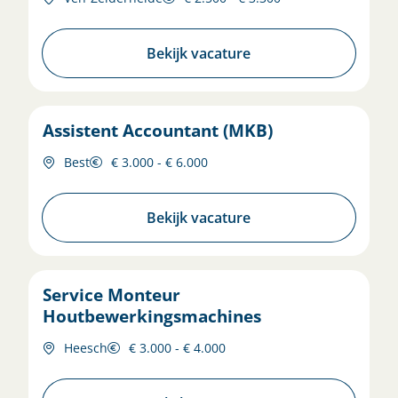
Bekijk vacature
Assistent Accountant (MKB)
Best
€ 3.000 - € 6.000
Bekijk vacature
Service Monteur
Houtbewerkingsmachines
Heesch
€ 3.000 - € 4.000