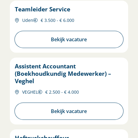
Teamleider Service
Uden
€ 3.500 - € 6.000
Bekijk vacature
Assistent Accountant
(Boekhoudkundig Medewerker) –
Veghel
VEGHEL
€ 2.500 - € 4.000
Bekijk vacature
Heftruckchauffeur